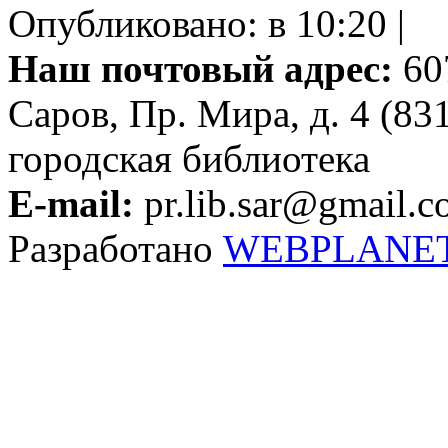
Опубликовано: в 10:20 |
Наш почтовый адрес:
607
Саров, Пр. Мира, д. 4 (83
городская библиотека
E-mail:
pr.lib.sar@gmail.
Разработано
WEBPLANE