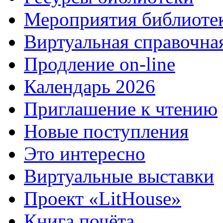
Мероприятия библиоте
Виртуальная справочна
Продление on-line
Календарь 2026
Приглашение к чтению
Новые поступления
Это интересно
Виртуальные выставки
Проект «LitHouse»
Книга почёта