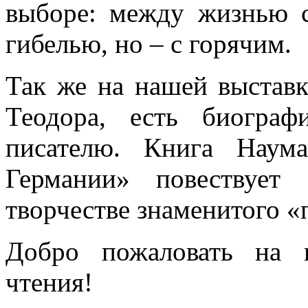
выборе: между жизнью 
гибелью, но – с горячим.
Так же на нашей выставк
Теодора, есть биограф
писателю. Книга Наум
Германии» повествует
творчестве знаменитого 
Добро пожаловать на 
чтения!