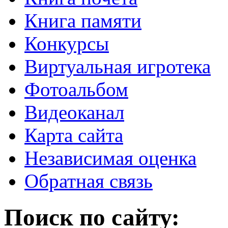
Книга памяти
Конкурсы
Виртуальная игротека
Фотоальбом
Видеоканал
Карта сайта
Независимая оценка
Обратная связь
Поиск по сайту: