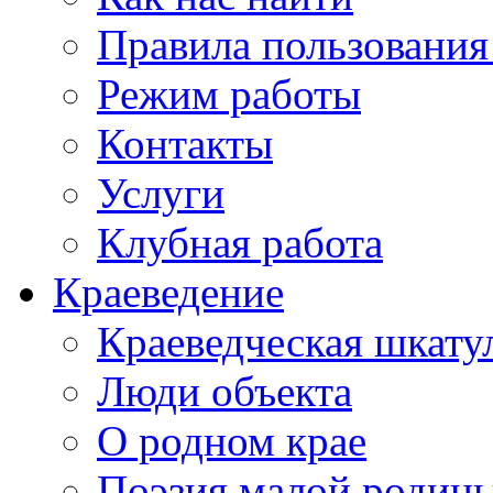
Правила пользования
Режим работы
Контакты
Услуги
Клубная работа
Краеведение
Краеведческая шкату
Люди объекта
О родном крае
Поэзия малой родин