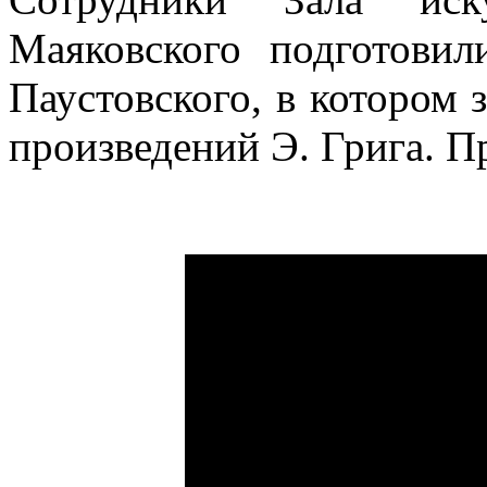
Маяковского подготовил
Паустовского, в котором
произведений Э. Грига. П