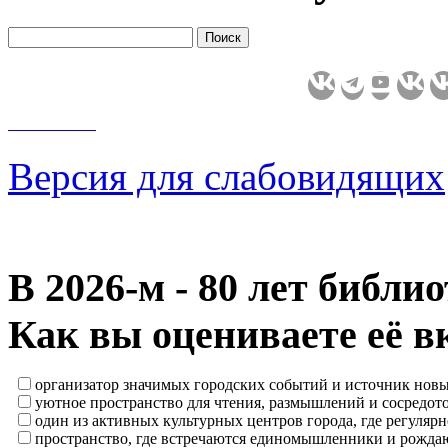
Версия для слабовидящих
В 2026‑м - 80 лет библи
Как вы оцениваете её в
организатор значимых городских событий и источник нов
уютное пространство для чтения, размышлений и сосредот
один из активных культурных центров города, где регулярн
пространство, где встречаются единомышленники и рождаю