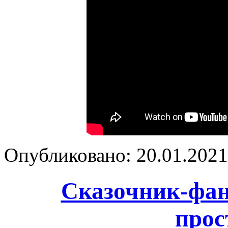
Опубликовано: 20.01.2021 
Сказочник-фан
прос