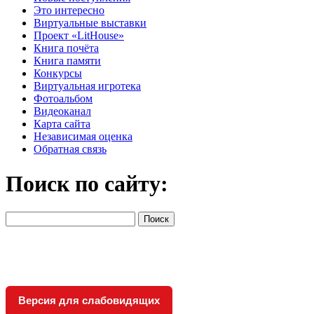
Это интересно
Виртуальные выставки
Проект «LitHouse»
Книга почёта
Книга памяти
Конкурсы
Виртуальная игротека
Фотоальбом
Видеоканал
Карта сайта
Независимая оценка
Обратная связь
Поиск по сайту:
Версия для слабовидящих