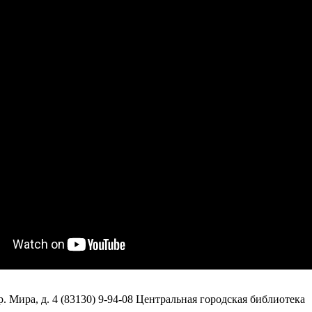
. Мира, д. 4 (83130) 9-94-08 Центральная городская библиотека