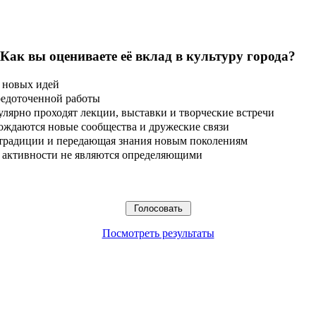
 Как вы оцениваете её вклад в культуру города?
 новых идей
редоточенной работы
улярно проходят лекции, выставки и творческие встречи
ождаются новые сообщества и дружеские связи
 традиции и передающая знания новым поколениям
ые активности не являются определяющими
Посмотреть результаты