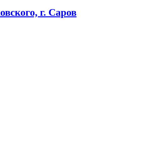
вского, г. Саров