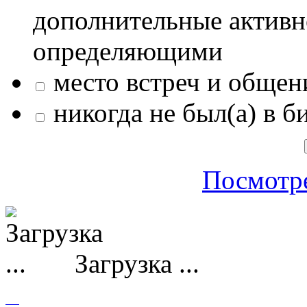
дополнительные активн
определяющими
место встреч и общен
никогда не был(а) в б
Посмотре
Загрузка ...