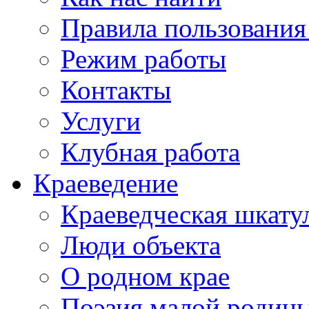
Правила пользования
Режим работы
Контакты
Услуги
Клубная работа
Краеведение
Краеведческая шкату
Люди объекта
О родном крае
Поэзия малой родин