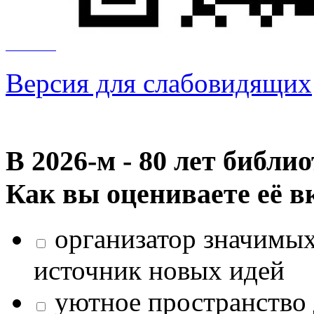
Версия для слабовидящих
В 2026‑м - 80 лет библи
Как вы оцениваете её в
организатор значимых
источник новых идей
уютное пространство 