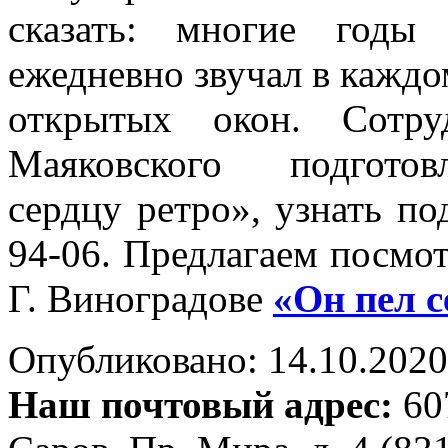
сказать: многие годы
ежедневно звучал в каждо
открытых окон. Сотру
Маяковского подготов
сердцу ретро», узнать п
94-06. Предлагаем посмо
Г. Виноградове
«Он пел 
Опубликовано: 14.10.2020 
Наш почтовый адрес:
607