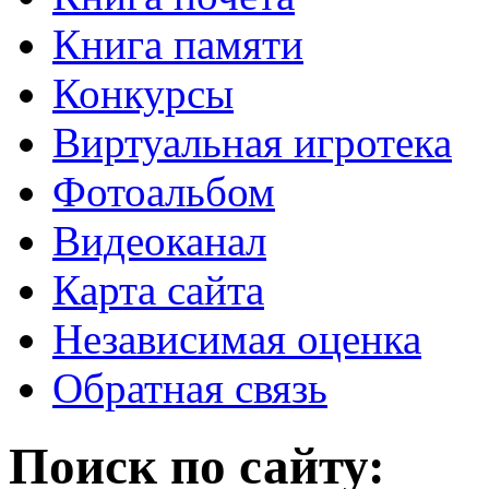
Книга памяти
Конкурсы
Виртуальная игротека
Фотоальбом
Видеоканал
Карта сайта
Независимая оценка
Обратная связь
Поиск по сайту: