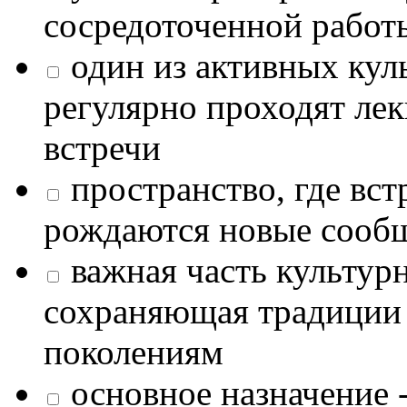
сосредоточенной работ
один из активных кул
регулярно проходят лек
встречи
пространство, где в
рождаются новые сообщ
важная часть культур
сохраняющая традиции
поколениям
основное назначение -