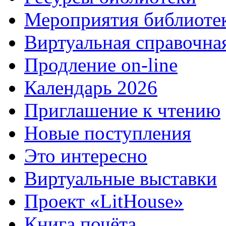
Мероприятия библиоте
Виртуальная справочна
Продление on-line
Календарь 2026
Приглашение к чтению
Новые поступления
Это интересно
Виртуальные выставки
Проект «LitHouse»
Книга почёта