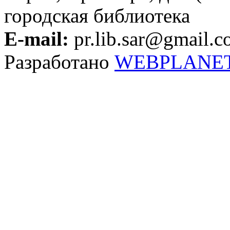
городская библиотека
E-mail:
pr.lib.sar@gmail.
Разработано
WEBPLANE