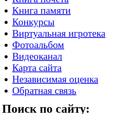
Книга памяти
Конкурсы
Виртуальная игротека
Фотоальбом
Видеоканал
Карта сайта
Независимая оценка
Обратная связь
Поиск по сайту: