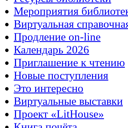
Мероприятия библиоте
Виртуальная справочна
Продление on-line
Календарь 2026
Приглашение к чтению
Новые поступления
Это интересно
Виртуальные выставки
Проект «LitHouse»
Книга почёта