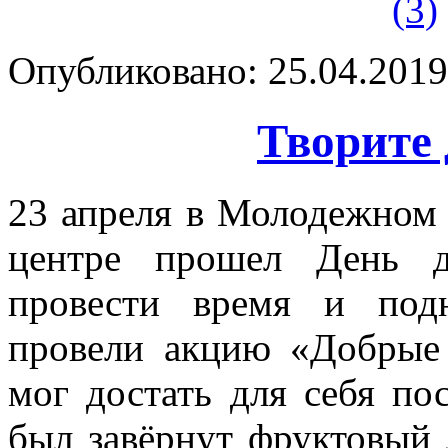
Опубликовано: 25.04.2019 
Творите 
23 апреля в Молодежном
центре прошел День д
провести время и под
провели акцию «Добрые
мог достать для себя пос
был завёрнут фруктовый л