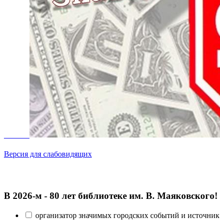
Версия для слабовидящих
В 2026‑м - 80 лет библиотеке им. В. Маяковского!
организатор значимых городских событий и источник