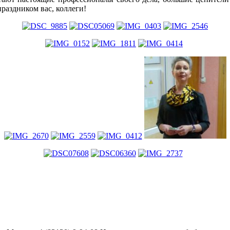
раздником вас, коллеги!