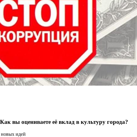
 Как вы оцениваете её вклад в культуру города?
 новых идей