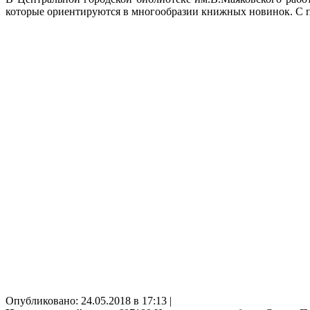
которые ориентируются в многообразии книжных новинок. С п
Опубликовано: 24.05.2018 в 17:13 |