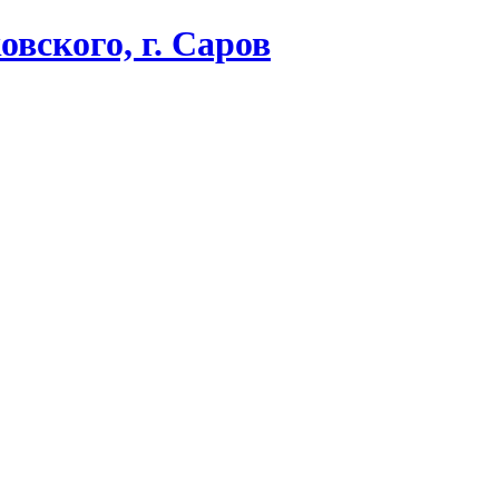
вского, г. Саров