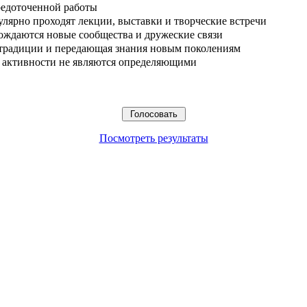
редоточенной работы
улярно проходят лекции, выставки и творческие встречи
ождаются новые сообщества и дружеские связи
 традиции и передающая знания новым поколениям
ые активности не являются определяющими
Посмотреть результаты