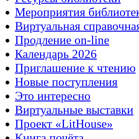
Мероприятия библиоте
Виртуальная справочна
Продление on-line
Календарь 2026
Приглашение к чтению
Новые поступления
Это интересно
Виртуальные выставки
Проект «LitHouse»
Книга почёта