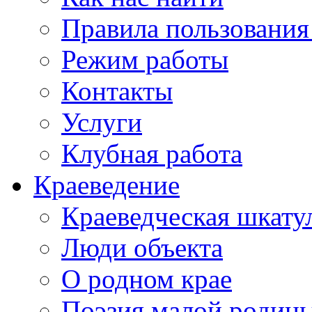
Правила пользования
Режим работы
Контакты
Услуги
Клубная работа
Краеведение
Краеведческая шкату
Люди объекта
О родном крае
Поэзия малой родин