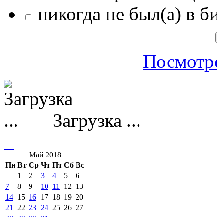
никогда не был(а) в б
Посмотре
Загрузка ...
Май 2018
Пн
Вт
Ср
Чт
Пт
Сб
Вс
1
2
3
4
5
6
7
8
9
10
11
12
13
14
15
16
17
18
19
20
21
22
23
24
25
26
27