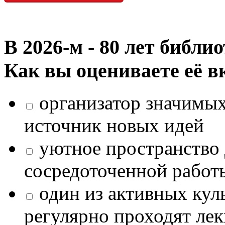
В 2026‑м - 80 лет библи
Как вы оцениваете её в
организатор значимых
источник новых идей
уютное пространство 
сосредоточенной работ
один из активных кул
регулярно проходят лек