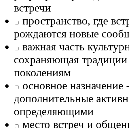
встречи
пространство, где в
рождаются новые сообщ
важная часть культур
сохраняющая традиции
поколениям
основное назначение -
дополнительные активн
определяющими
место встреч и общен