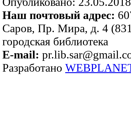
Опубликовано: 23.05.2018 
Наш почтовый адрес:
607
Саров, Пр. Мира, д. 4 (83
городская библиотека
E-mail:
pr.lib.sar@gmail.
Разработано
WEBPLANE