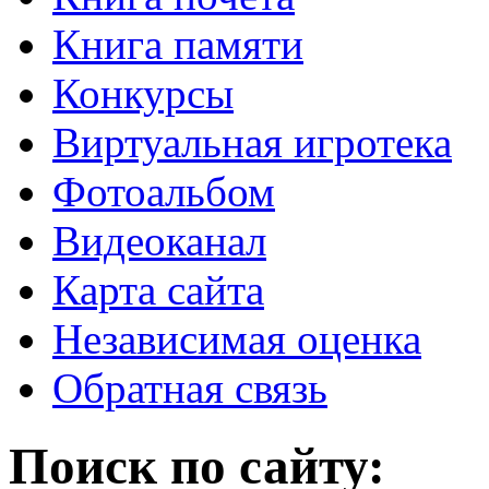
Книга памяти
Конкурсы
Виртуальная игротека
Фотоальбом
Видеоканал
Карта сайта
Независимая оценка
Обратная связь
Поиск по сайту: