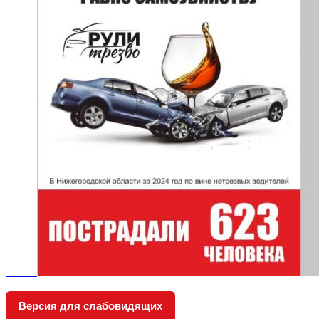
Версия для слабовидящих