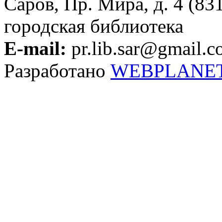
Саров, Пр. Мира, д. 4 (83
городская библиотека
E-mail:
pr.lib.sar@gmail.
Разработано
WEBPLANE