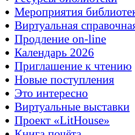
Мероприятия библиоте
Виртуальная справочна
Продление on-line
Календарь 2026
Приглашение к чтению
Новые поступления
Это интересно
Виртуальные выставки
Проект «LitHouse»
Книга почёта