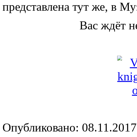
представлена тут же, в Му
Вас ждёт н
Опубликовано: 08.11.2017 