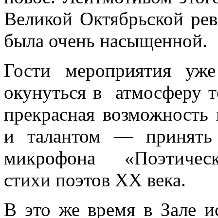
Великой Октябрьской р
была очень насыщенной.
Гости мероприятия уж
окунуться в атмосферу т
прекрасная возможность 
и талантом — принять 
микрофона «Поэтическ
стихи поэтов XX века.
В это же время в Зале и