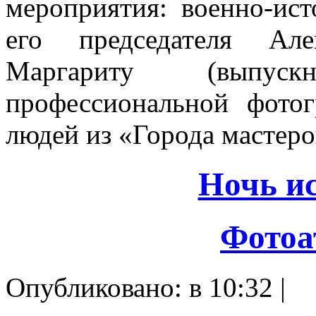
мероприятия: военно-ис
его председателя Але
Маргариту (выпус
профессиональной фотог
людей из «Города мастеро
Ночь ис
Фотоа
Опубликовано: в 10:32 |