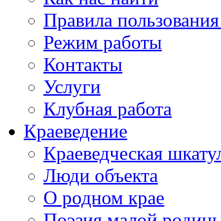
Правила пользования
Режим работы
Контакты
Услуги
Клубная работа
Краеведение
Краеведческая шкату
Люди объекта
О родном крае
Поэзия малой родин