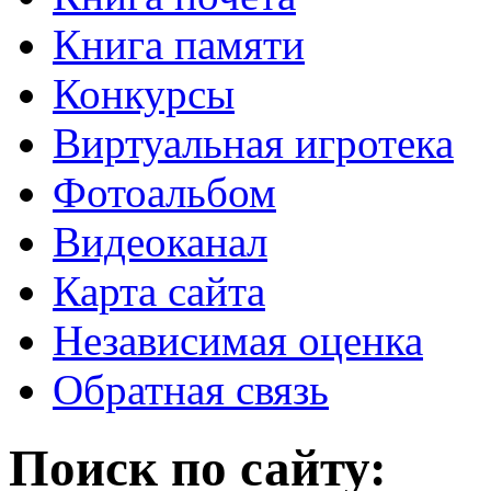
Книга памяти
Конкурсы
Виртуальная игротека
Фотоальбом
Видеоканал
Карта сайта
Независимая оценка
Обратная связь
Поиск по сайту: