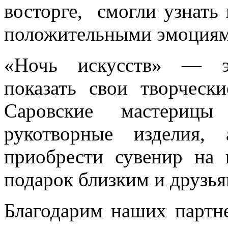
восторге, смогли узнать 
положительными эмоциям
«Ночь искусств» — эт
показать свои творческ
Саровские мастерицы 
рукотворные изделия
приобрести сувенир на
подарок близким и друзья
Благодарим наших партн