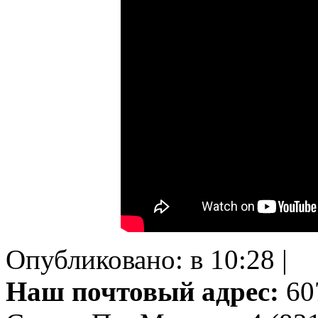
Опубликовано: в 10:28 |
Наш почтовый адрес:
607