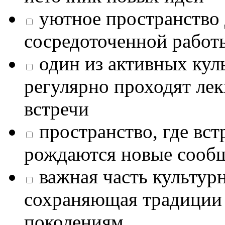
уютное пространство 
сосредоточенной работ
один из активных кул
регулярно проходят лек
встречи
пространство, где в
рождаются новые сообщ
важная часть культур
сохраняющая традиции
поколениям