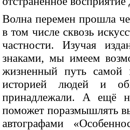
отстраненное восприятие 
Волна перемен прошла чер
в том числе сквозь искусс
частности. Изучая из
знаками, мы имеем возм
жизненный путь самой 
историей людей и об
принадлежали. А ещё 
поможет поразмышлять вы
автографами «Особенно