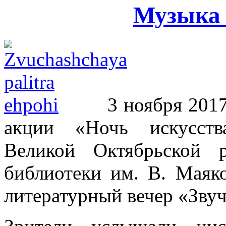
Музыка 
3 ноября 201
акции «Ночь искусств
Великой Октябрьской 
библиотеки им. В. Маяко
литературный вечер «Звуч