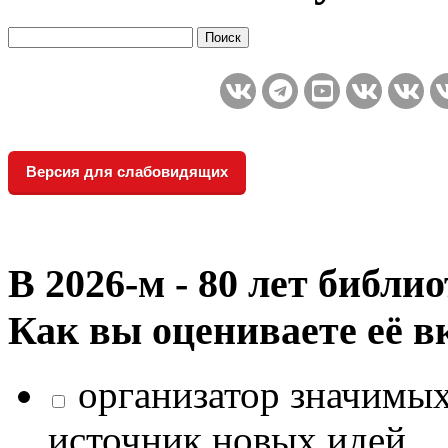
Версия для слабовидящих
В 2026‑м - 80 лет библи
Как вы оцениваете её в
организатор значимых
источник новых идей