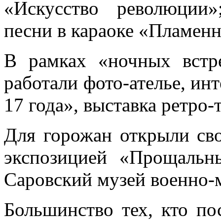
«Искусство революции
песни в караоке «Пламен
В рамках «ночных встр
работали фото-ателье, ин
17 года», выставка ретро
Для горожан открыли св
экспозицией «Прощальн
Саровский музей военно-
Большинство тех, кто по