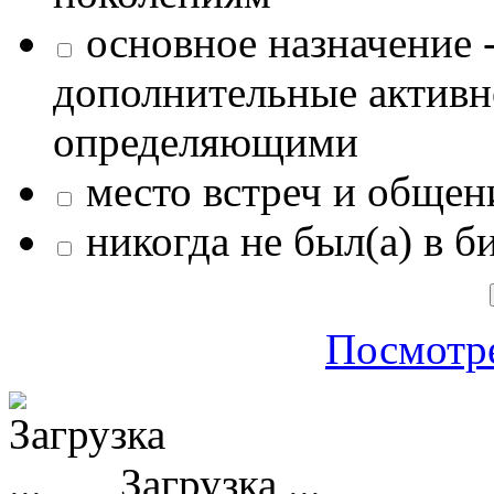
основное назначение -
дополнительные активн
определяющими
место встреч и общен
никогда не был(а) в б
Посмотре
Загрузка ...