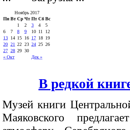
Ноябрь 2017
Пн
Вт
Ср
Чт
Пт
Сб
Вс
1
2
3
4
5
6
7
8
9
10
11
12
13
14
15
16
17
18
19
20
21
22
23
24
25
26
27
28
29
30
« Окт
Дек »
В редкой книг
Музей книги Центральной
Маяковского предлага