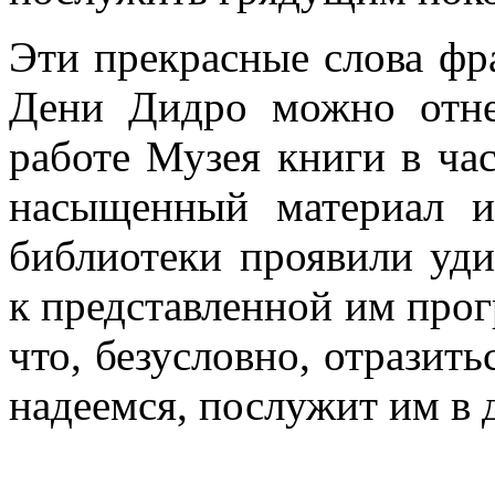
Эти прекрасные слова фр
Дени Дидро можно отне
работе Музея книги в ча
насыщенный материал и
библиотеки проявили уди
к представленной им прог
что, безусловно, отразить
надеемся, послужит им в 