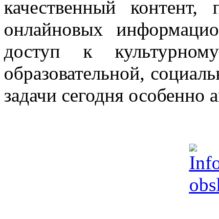
качественный контент, 
онлайновых информацио
доступ к культурно
образовательной, социал
задачи сегодня особенно 