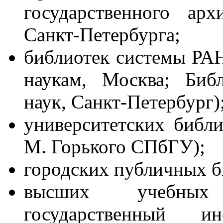
государственного ар
Санкт-Петербурга;
библиотек системы РАН
наукам, Москва; Биб
наук, Санкт-Петербург)
университетских библи
М. Горького СПбГУ);
городских публичных б
высших учебных 
государственный и