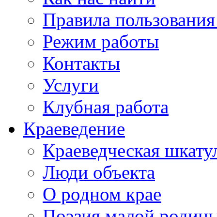
Правила пользования
Режим работы
Контакты
Услуги
Клубная работа
Краеведение
Краеведческая шкату
Люди объекта
О родном крае
Поэзия малой родин