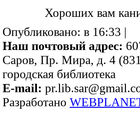
Хороших вам кани
Опубликовано: в 16:33 |
Наш почтовый адрес:
607
Саров, Пр. Мира, д. 4 (83
городская библиотека
E-mail:
pr.lib.sar@gmail.
Разработано
WEBPLANE