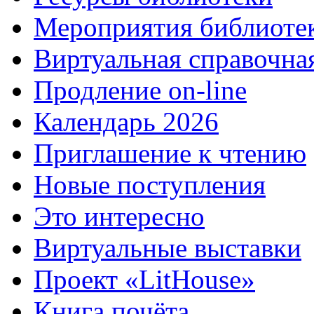
Мероприятия библиоте
Виртуальная справочна
Продление on-line
Календарь 2026
Приглашение к чтению
Новые поступления
Это интересно
Виртуальные выставки
Проект «LitHouse»
Книга почёта