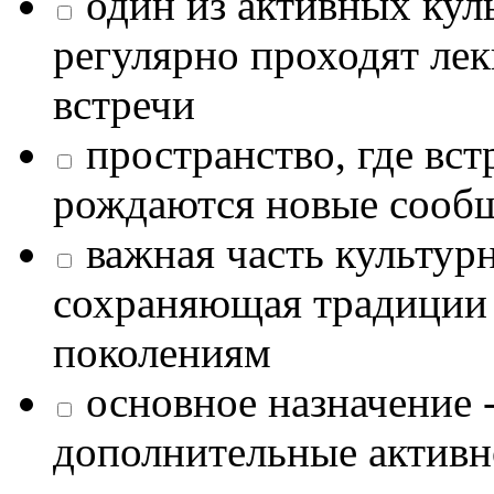
один из активных кул
регулярно проходят лек
встречи
пространство, где в
рождаются новые сообщ
важная часть культур
сохраняющая традиции
поколениям
основное назначение -
дополнительные активн