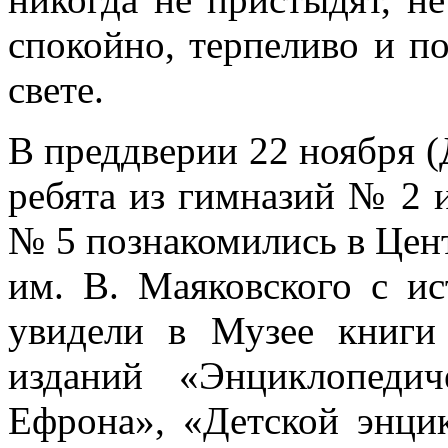
спокойно, терпеливо и п
свете.
В преддверии 22 ноября (
ребята из гимназий № 2 
№ 5 познакомились в Цен
им. В. Маяковского с и
увидели в Музее книги
изданий «Энциклопедич
Ефрона», «Детской энци