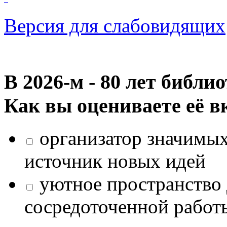
Версия для слабовидящих
В 2026‑м - 80 лет библи
Как вы оцениваете её в
организатор значимых
источник новых идей
уютное пространство 
сосредоточенной работ