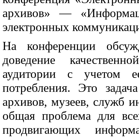
архивов» — «Информац
электронных коммуникац
На конференции обсуж
доведение качественн
аудитории с учетом е
потребления. Это задач
архивов, музеев, служб 
общая проблема для все
продвигающих информа