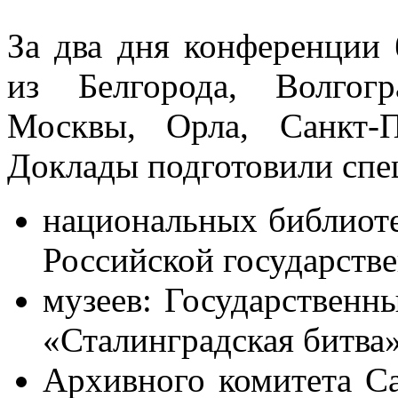
За два дня конференции 
из Белгорода, Волгогр
Москвы, Орла, Санкт-П
Доклады подготовили спе
национальных библиоте
Российской государств
музеев: Государственн
«Сталинградская битва»
Архивного комитета Са