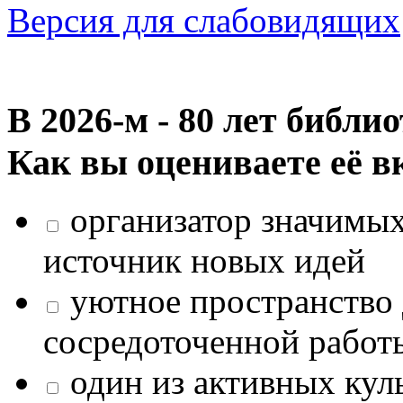
Версия для слабовидящих
В 2026‑м - 80 лет библи
Как вы оцениваете её в
организатор значимых
источник новых идей
уютное пространство 
сосредоточенной работ
один из активных кул