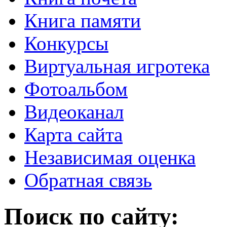
Книга памяти
Конкурсы
Виртуальная игротека
Фотоальбом
Видеоканал
Карта сайта
Независимая оценка
Обратная связь
Поиск по сайту: