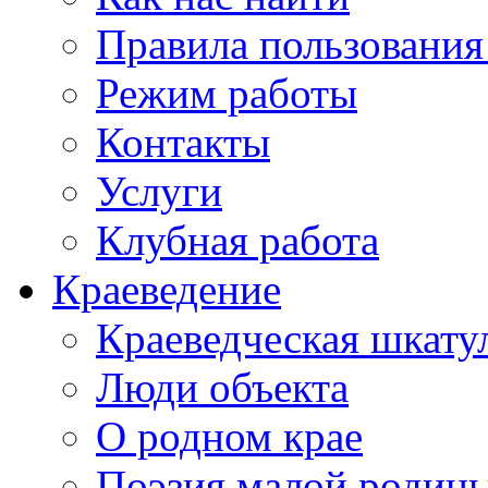
Правила пользования
Режим работы
Контакты
Услуги
Клубная работа
Краеведение
Краеведческая шкату
Люди объекта
О родном крае
Поэзия малой родин