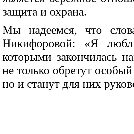
защита и охрана.
Мы надеемся, что слов
Никифоровой: «Я любл
которыми закончилась на
не только обретут особый
но и станут для них руко