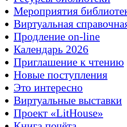
Мероприятия библиоте
Виртуальная справочна
Продление on-line
Календарь 2026
Приглашение к чтению
Новые поступления
Это интересно
Виртуальные выставки
Проект «LitHouse»
Книга почёта