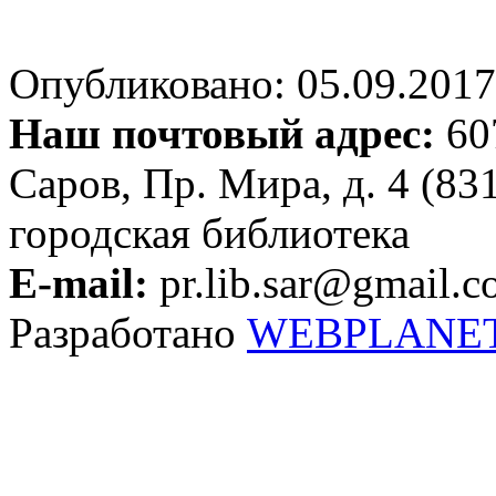
Опубликовано: 05.09.2017 
Наш почтовый адрес:
607
Саров, Пр. Мира, д. 4 (83
городская библиотека
E-mail:
pr.lib.sar@gmail.
Разработано
WEBPLANE