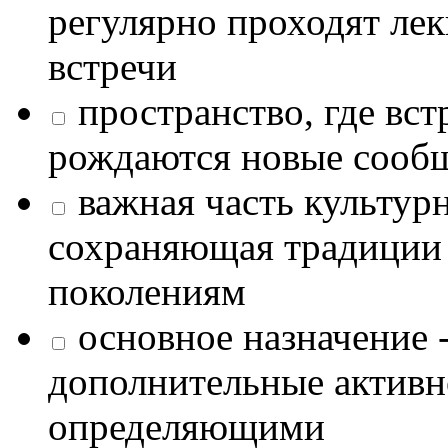
регулярно проходят лек
встречи
пространство, где в
рождаются новые сообщ
важная часть культур
сохраняющая традиции
поколениям
основное назначение -
дополнительные активн
определяющими