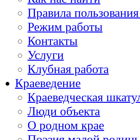
Правила пользования
Режим работы
Контакты
Услуги
Клубная работа
Краеведение
Краеведческая шкату
Люди объекта
О родном крае
Поэзия малой родин