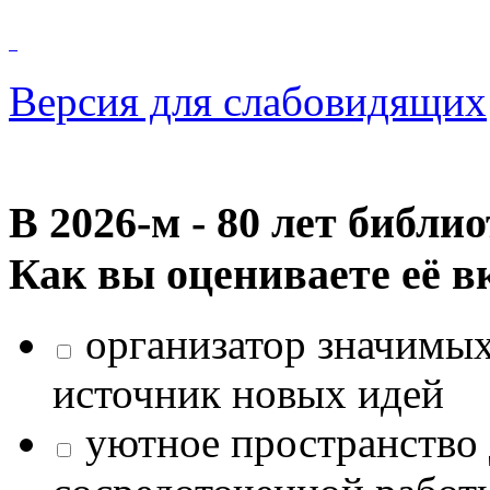
Версия для слабовидящих
В 2026‑м - 80 лет библи
Как вы оцениваете её в
организатор значимых
источник новых идей
уютное пространство 