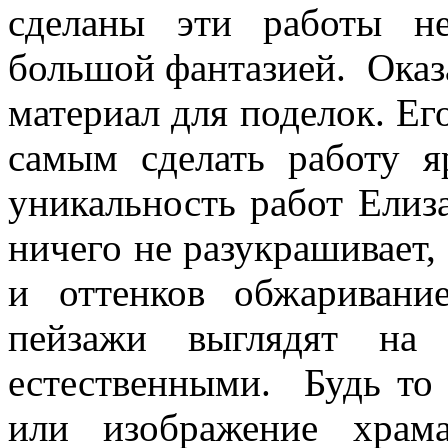
сделаны эти работы н
большой фантазией. Оказ
материал для поделок. Ег
самым сделать работу 
уникальность работ Елиз
ничего не разукрашивает,
и оттенков обжариван
пейзажи выглядят на 
естественными. Будь то
или изображение храм