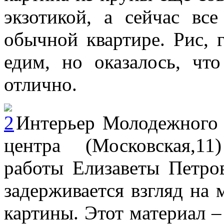
экзотикой, а сейчас вс
обычной квартире. Рис, г
едим, но оказалось, чт
отлично.
Интерьер Молодежного
центра (Московская,1
работы Елизаветы Петро
задерживается взгляд на 
картины. Этот материал –