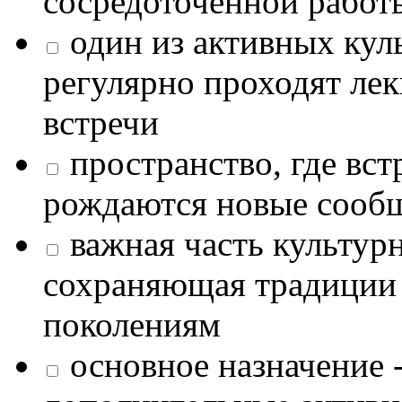
сосредоточенной работ
один из активных кул
регулярно проходят лек
встречи
пространство, где в
рождаются новые сообщ
важная часть культур
сохраняющая традиции
поколениям
основное назначение -