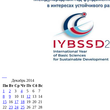
Декабрь 2014
Пн
Вт
Ср
Чт
Пт
Сб
Вс
1
2
3
4
5
6
7
8
9
10
11
12
13
14
15
16
17
18
19
20
21
22
23
24
25
26
27
28