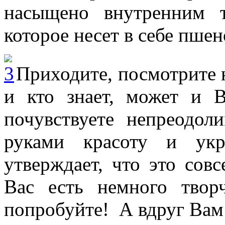
насыщено внутренним 
которое несет в себе пшен
Приходите, посмотрите 
и кто знает, может и 
почувствуете непреодол
руками красоту и у
утверждает, что это сов
Вас есть немного твор
попробуйте! А вдруг Вам