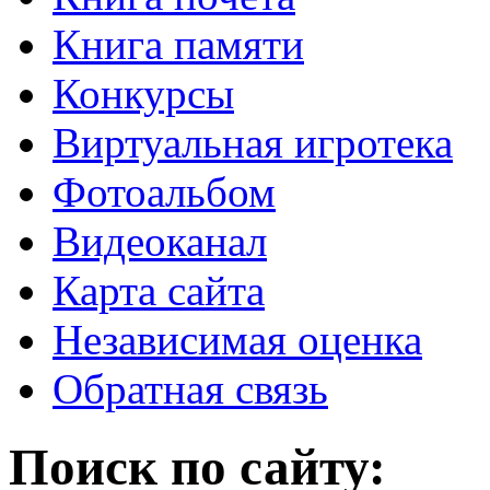
Книга памяти
Конкурсы
Виртуальная игротека
Фотоальбом
Видеоканал
Карта сайта
Независимая оценка
Обратная связь
Поиск по сайту: