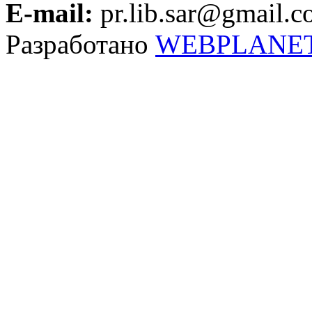
E-mail:
pr.lib.sar@gmail.
Разработано
WEBPLANE