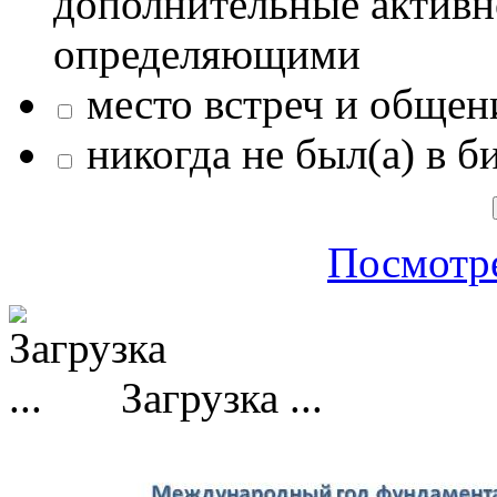
дополнительные активн
определяющими
место встреч и общен
никогда не был(а) в б
Посмотре
Загрузка ...