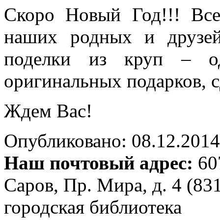
Скоро Новый Год!!! Вс
наших родных и друзей
поделки из круп – о
оригинальных подарков, 
Ждем Вас!
Опубликовано: 08.12.2014 
Наш почтовый адрес:
607
Саров, Пр. Мира, д. 4 (83
городская библиотека