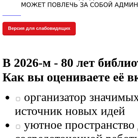
Версия для слабовидящих
В 2026‑м - 80 лет библи
Как вы оцениваете её в
организатор значимых
источник новых идей
уютное пространство 