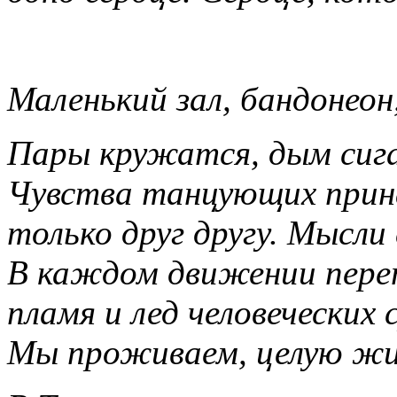
Маленький зал, бандонеон
Пары кружатся, дым сиг
Чувства танцующих при
только друг другу. Мысли
В каждом движении пере
пламя и лед человеческих 
Мы проживаем, целую жи