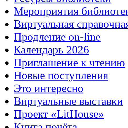
Мероприятия библиоте
Виртуальная справочна
Продление on-line
Календарь 2026
Приглашение к чтению
Новые поступления
Это интересно
Виртуальные выставки
Проект «LitHouse»
Книга почёта