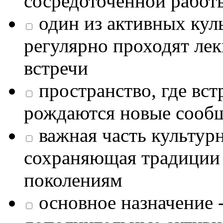
сосредоточенной работ
один из активных кул
регулярно проходят лек
встречи
пространство, где в
рождаются новые сообщ
важная часть культур
сохраняющая традиции
поколениям
основное назначение -