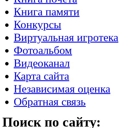
Книга памяти
Конкурсы
Виртуальная игротека
Фотоальбом
Видеоканал
Карта сайта
Независимая оценка
Обратная связь
Поиск по сайту: