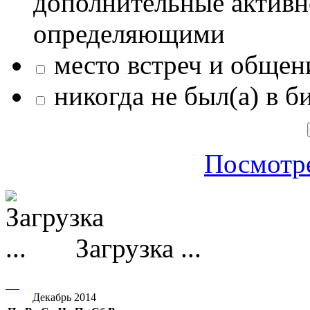
дополнительные активн
определяющими
место встреч и общен
никогда не был(а) в б
Посмотре
Загрузка ...
Декабрь 2014