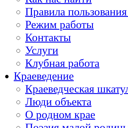
Правила пользования
Режим работы
Контакты
Услуги
Клубная работа
Краеведение
Краеведческая шкату
Люди объекта
О родном крае
Поэзия малой родин