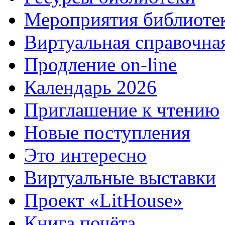
Мероприятия библиоте
Виртуальная справочна
Продление on-line
Календарь 2026
Приглашение к чтению
Новые поступления
Это интересно
Виртуальные выставки
Проект «LitHouse»
Книга почёта