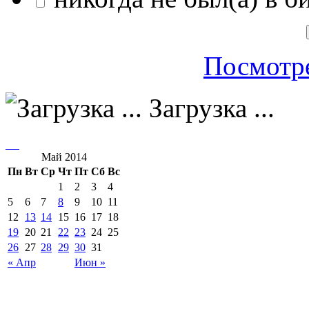
Посмотре
Загрузка ...
Май 2014
Пн
Вт
Ср
Чт
Пт
Сб
Вс
1
2
3
4
5
6
7
8
9
10
11
12
13
14
15
16
17
18
19
20
21
22
23
24
25
26
27
28
29
30
31
« Апр
Июн »