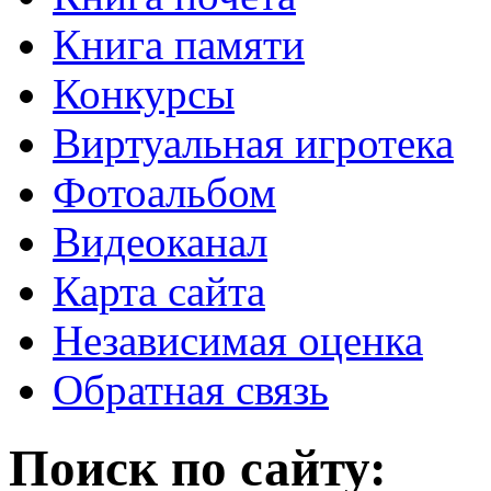
Книга памяти
Конкурсы
Виртуальная игротека
Фотоальбом
Видеоканал
Карта сайта
Независимая оценка
Обратная связь
Поиск по сайту: