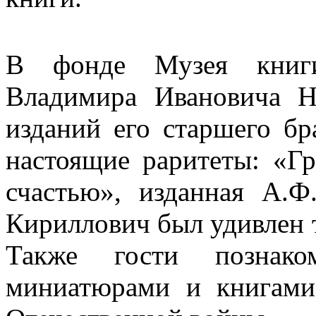
В фонде Музея книги
Владимира Ивановича Н
изданий его старшего бр
настоящие раритеты: «Г
счастью», изданная А.
Кириллович был удивлен 
Также гости познако
миниатюрами и книгами