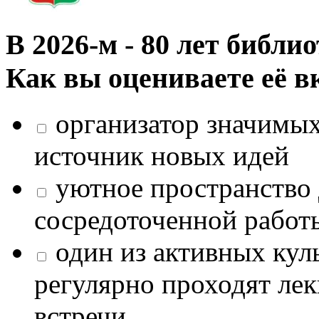
В 2026‑м - 80 лет библи
Как вы оцениваете её в
организатор значимых
источник новых идей
уютное пространство 
сосредоточенной работ
один из активных кул
регулярно проходят лек
встречи