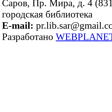
Саров, Пр. Мира, д. 4 (83
городская библиотека
E-mail:
pr.lib.sar@gmail.
Разработано
WEBPLANE