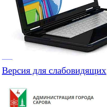
Версия для слабовидящих