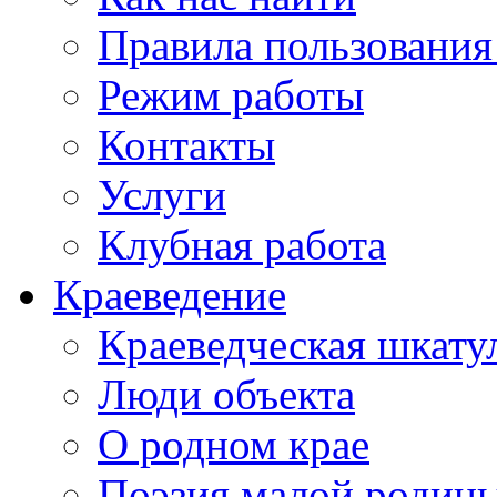
Правила пользования
Режим работы
Контакты
Услуги
Клубная работа
Краеведение
Краеведческая шкату
Люди объекта
О родном крае
Поэзия малой родин