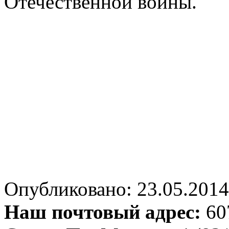
Отечественной войны.
Опубликовано: 23.05.2014 
Наш почтовый адрес:
607