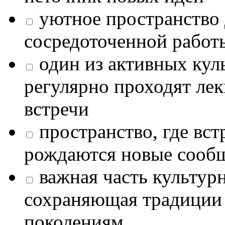
уютное пространство 
сосредоточенной работ
один из активных кул
регулярно проходят лек
встречи
пространство, где в
рождаются новые сообщ
важная часть культур
сохраняющая традиции
поколениям