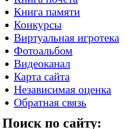
Книга памяти
Конкурсы
Виртуальная игротека
Фотоальбом
Видеоканал
Карта сайта
Независимая оценка
Обратная связь
Поиск по сайту: