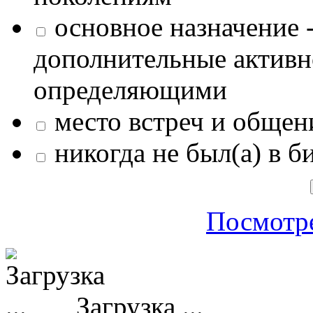
основное назначение -
дополнительные активн
определяющими
место встреч и общен
никогда не был(а) в б
Посмотре
Загрузка ...