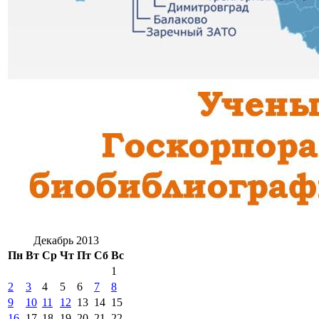
Декабрь 2013
Пн
Вт
Ср
Чт
Пт
Сб
Вс
1
2
3
4
5
6
7
8
9
10
11
12
13
14
15
16
17
18
19
20
21
22