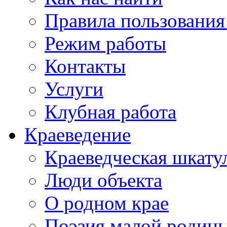
Правила пользования
Режим работы
Контакты
Услуги
Клубная работа
Краеведение
Краеведческая шкату
Люди объекта
О родном крае
Поэзия малой родин