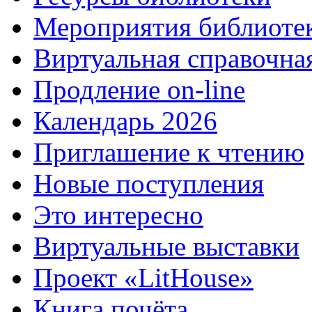
Мероприятия библиоте
Виртуальная справочна
Продление on-line
Календарь 2026
Приглашение к чтению
Новые поступления
Это интересно
Виртуальные выставки
Проект «LitHouse»
Книга почёта