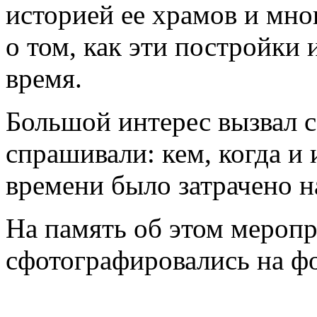
историей ее храмов и мно
о том, как эти постройки 
время.
Большой интерес вызвал с
спрашивали: кем, когда и 
времени было затрачено на
На память об этом меропр
сфотографировались на фо