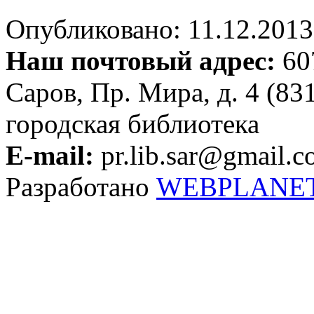
Опубликовано: 11.12.2013 
Наш почтовый адрес:
607
Саров, Пр. Мира, д. 4 (83
городская библиотека
E-mail:
pr.lib.sar@gmail.
Разработано
WEBPLANE