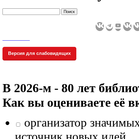
Версия для слабовидящих
В 2026‑м - 80 лет библи
Как вы оцениваете её в
организатор значимых
источник новых идей