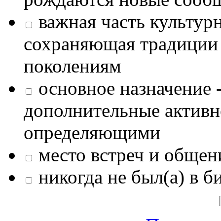
важная часть культур
сохраняющая традиции
поколениям
основное назначение -
дополнительные активн
определяющими
место встреч и общен
никогда не был(а) в б