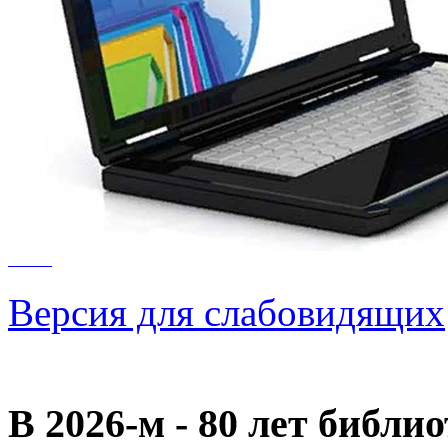
Версия для слабовидящих
В 2026‑м - 80 лет библи