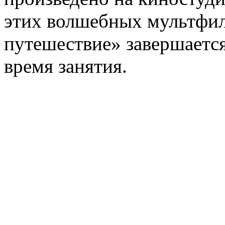
этих волшебных мультфи
путешествие» завершается
время занятия.