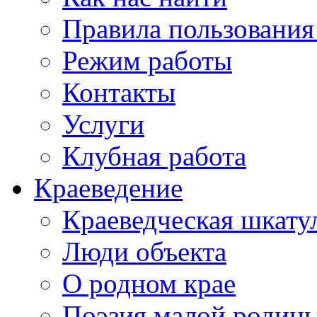
Правила пользования
Режим работы
Контакты
Услуги
Клубная работа
Краеведение
Краеведческая шкату
Люди объекта
О родном крае
Поэзия малой родин