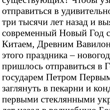
отправиться в удивительн
три тысячи лет назад и вы
современный Новый Год 
Китаем, Древним Вавилон
этого праздника – нового
пришлось отправиться в 
государем Петром Первым,
заглянуть в пекарни и кон
первыми стеклянными укр