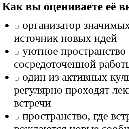
Как вы оцениваете её в
организатор значимых
источник новых идей
уютное пространство 
сосредоточенной работ
один из активных кул
регулярно проходят лек
встречи
пространство, где в
рождаются новые сообщ