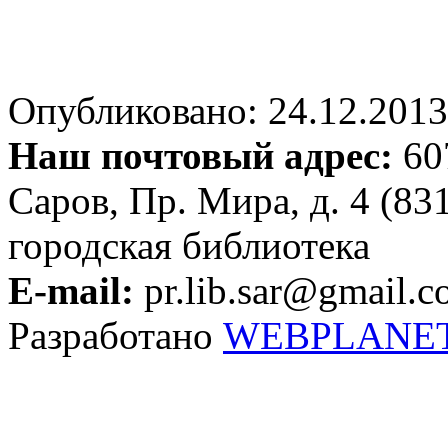
Опубликовано: 24.12.2013 
Наш почтовый адрес:
607
Саров, Пр. Мира, д. 4 (83
городская библиотека
E-mail:
pr.lib.sar@gmail.
Разработано
WEBPLANE