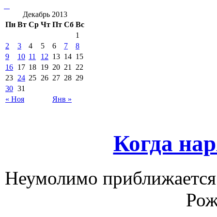
Декабрь 2013
Пн
Вт
Ср
Чт
Пт
Сб
Вс
1
2
3
4
5
6
7
8
9
10
11
12
13
14
15
16
17
18
19
20
21
22
23
24
25
26
27
28
29
30
31
« Ноя
Янв »
Когда на
Неумолимо приближается 
Рож