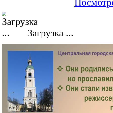
Посмотре
Загрузка ...