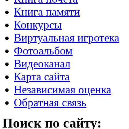
Книга памяти
Конкурсы
Виртуальная игротека
Фотоальбом
Видеоканал
Карта сайта
Независимая оценка
Обратная связь
Поиск по сайту: