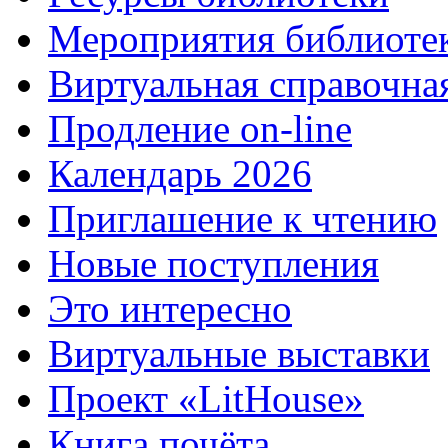
Мероприятия библиоте
Виртуальная справочна
Продление on-line
Календарь 2026
Приглашение к чтению
Новые поступления
Это интересно
Виртуальные выставки
Проект «LitHouse»
Книга почёта