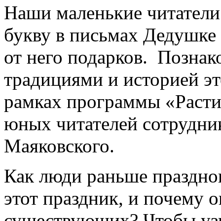
Наши маленькие читатели
букву в письмах Дедушке
от него подарков. Познак
традициями и историей эт
рамках программы «Расти
юных читателей сотрудник
Маяковского.
Как люди раньше празднов
этот праздник, и почему 
существующих? Чтобы узн