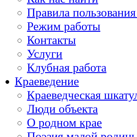
Правила пользования
Режим работы
Контакты
Услуги
Клубная работа
Краеведение
Краеведческая шкату
Люди объекта
О родном крае
Поэзия малой родин