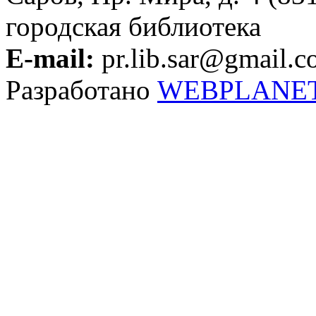
городская библиотека
E-mail:
pr.lib.sar@gmail.
Разработано
WEBPLANE