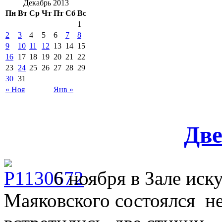
Декабрь 2013
Пн
Вт
Ср
Чт
Пт
Сб
Вс
1
2
3
4
5
6
7
8
9
10
11
12
13
14
15
16
17
18
19
20
21
22
23
24
25
26
27
28
29
30
31
« Ноя
Янв »
Две
6 ноября в Зале иск
Маяковского состоялся н