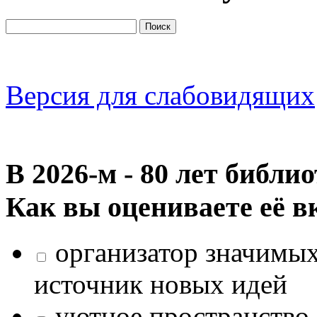
Версия для слабовидящих
В 2026‑м - 80 лет библи
Как вы оцениваете её в
организатор значимых
источник новых идей
уютное пространство 