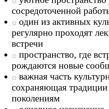
сосредоточенной работ
один из активных кул
регулярно проходят лек
встречи
пространство, где в
рождаются новые сообщ
важная часть культур
сохраняющая традиции
поколениям