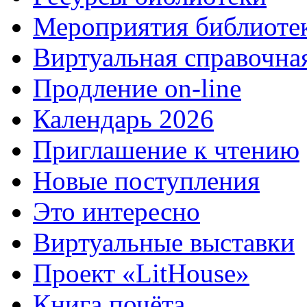
Мероприятия библиоте
Виртуальная справочна
Продление on-line
Календарь 2026
Приглашение к чтению
Новые поступления
Это интересно
Виртуальные выставки
Проект «LitHouse»
Книга почёта