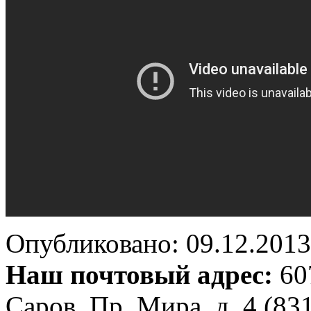
Опубликовано: 09.12.2013 
Наш почтовый адрес:
607
Саров, Пр. Мира, д. 4 (83