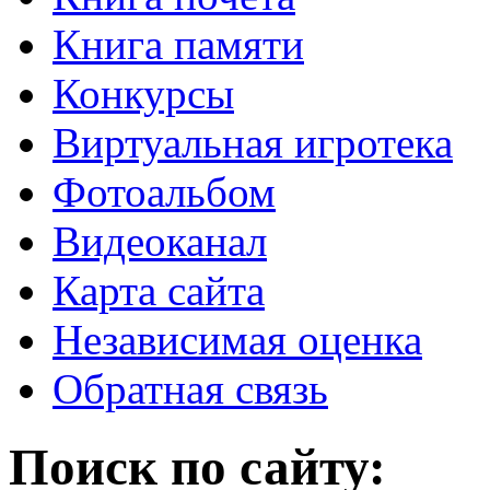
Книга памяти
Конкурсы
Виртуальная игротека
Фотоальбом
Видеоканал
Карта сайта
Независимая оценка
Обратная связь
Поиск по сайту: