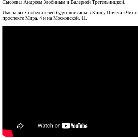
Сысоева) Андреем Злобиным и Валерией Третельницкой.
Имена всех победителей будут вписаны в Книгу Почета «Читат
проспекте Мира, 4 и на Московской, 11.