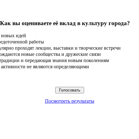
 Как вы оцениваете её вклад в культуру города?
 новых идей
редоточенной работы
улярно проходят лекции, выставки и творческие встречи
ождаются новые сообщества и дружеские связи
 традиции и передающая знания новым поколениям
ые активности не являются определяющими
Посмотреть результаты