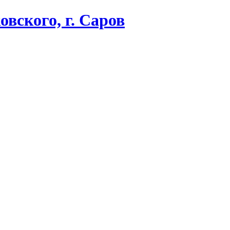
вского, г. Саров