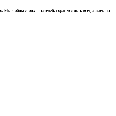
о. Мы любим своих читателей, гордимся ими, всегда ждем на