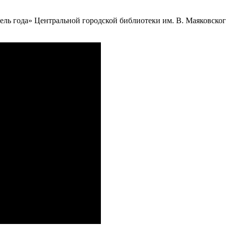
ель года» Центральной городской библиотеки им. В. Маяковског