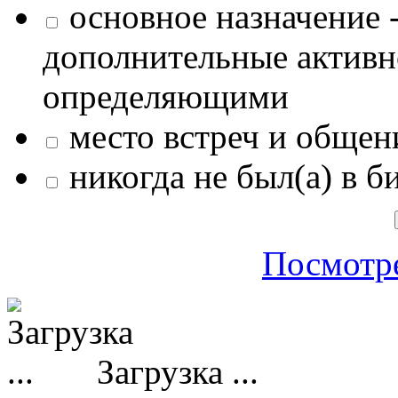
основное назначение -
дополнительные активн
определяющими
место встреч и общен
никогда не был(а) в б
Посмотре
Загрузка ...