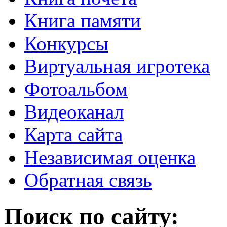
Книга памяти
Конкурсы
Виртуальная игротека
Фотоальбом
Видеоканал
Карта сайта
Независимая оценка
Обратная связь
Поиск по сайту: