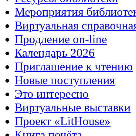
Мероприятия библиоте
Виртуальная справочна
Продление on-line
Календарь 2026
Приглашение к чтению
Новые поступления
Это интересно
Виртуальные выставки
Проект «LitHouse»
Книга почёта