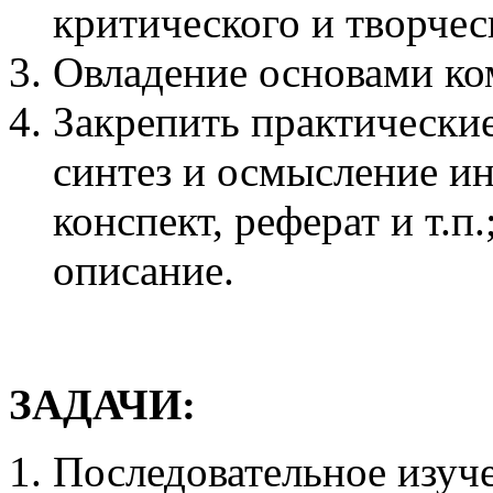
критического и творче
Овладение основами ко
Закрепить практические
синтез и осмысление и
конспект, реферат и т.п
описание.
ЗАДАЧИ:
Последовательное изуче