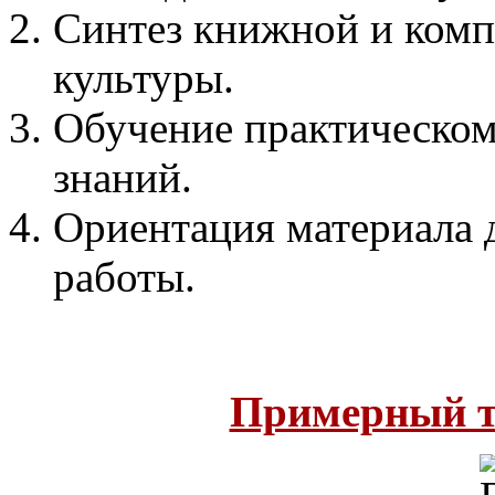
Синтез книжной и ком
культуры.
Обучение практическо
знаний.
Ориентация материала
работы.
Примерный т