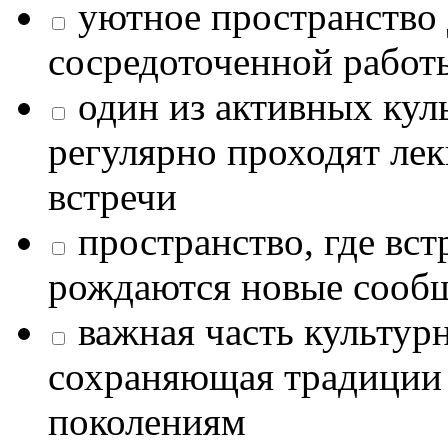
уютное пространство 
сосредоточенной работ
один из активных кул
регулярно проходят лек
встречи
пространство, где в
рождаются новые сообщ
важная часть культур
сохраняющая традиции
поколениям