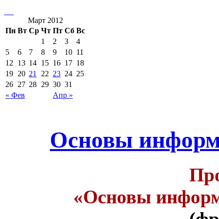
Март 2012
Пн
Вт
Ср
Чт
Пт
Сб
Вс
1
2
3
4
5
6
7
8
9
10
11
12
13
14
15
16
17
18
19
20
21
22
23
24
25
26
27
28
29
30
31
« Фев
Апр »
Основы информ
Пр
«Основы информ
(фр