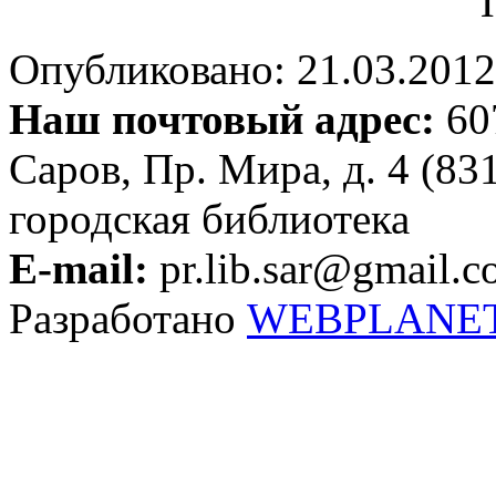
Опубликовано: 21.03.2012 
Наш почтовый адрес:
607
Саров, Пр. Мира, д. 4 (83
городская библиотека
E-mail:
pr.lib.sar@gmail.
Разработано
WEBPLANE