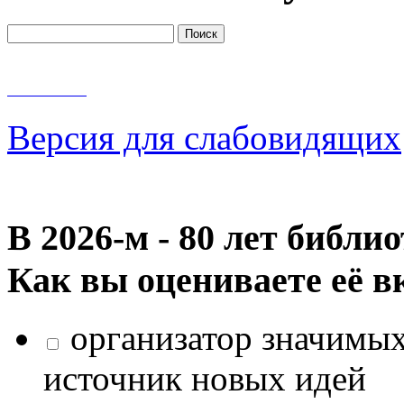
Версия для слабовидящих
В 2026‑м - 80 лет библи
Как вы оцениваете её в
организатор значимых
источник новых идей