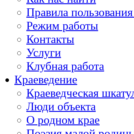
Правила пользования
Режим работы
Контакты
Услуги
Клубная работа
Краеведение
Краеведческая шкату
Люди объекта
О родном крае
Поэзия малой родин