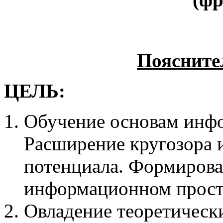
Поясните
ЦЕЛЬ:
Обучение основам инф
Расширение кругозора 
потенциала. Формирова
информационном прост
Овладение теоретическ