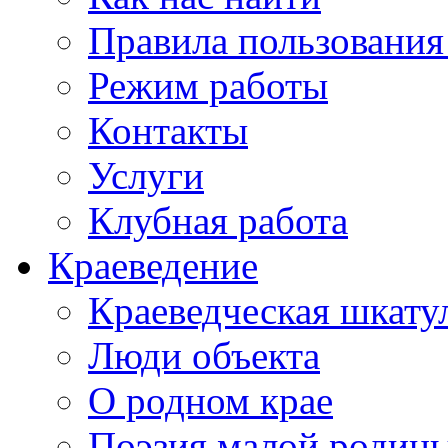
Правила пользования
Режим работы
Контакты
Услуги
Клубная работа
Краеведение
Краеведческая шкату
Люди объекта
О родном крае
Поэзия малой родин