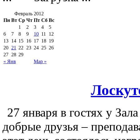
Февраль 2012
Пн
Вт
Ср
Чт
Пт
Сб
Вс
1
2
3
4
5
6
7
8
9
10
11
12
13
14
15
16
17
18
19
20
21
22
23
24
25
26
27
28
29
« Янв
Мар »
Лоскут
27 января в гостях у Зал
добрые друзья – препода