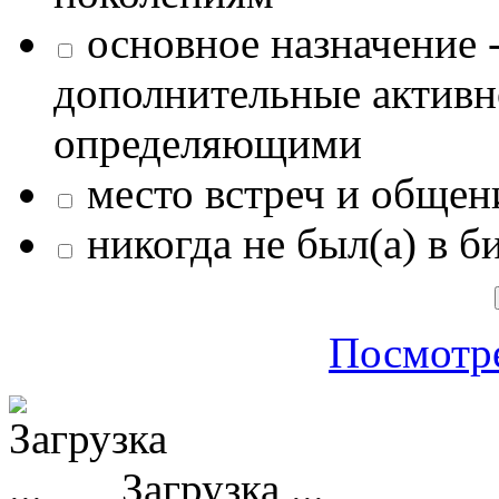
основное назначение -
дополнительные активн
определяющими
место встреч и общен
никогда не был(а) в б
Посмотре
Загрузка ...