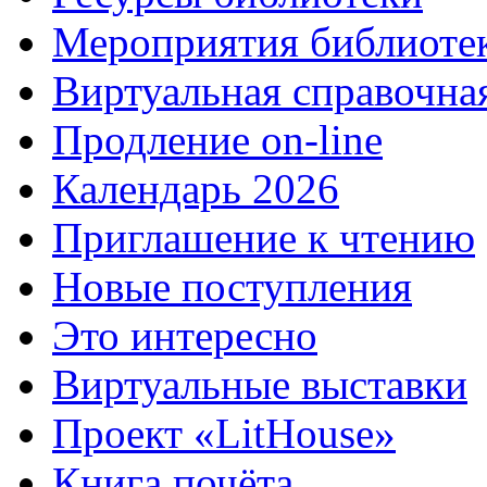
Мероприятия библиоте
Виртуальная справочна
Продление on-line
Календарь 2026
Приглашение к чтению
Новые поступления
Это интересно
Виртуальные выставки
Проект «LitHouse»
Книга почёта