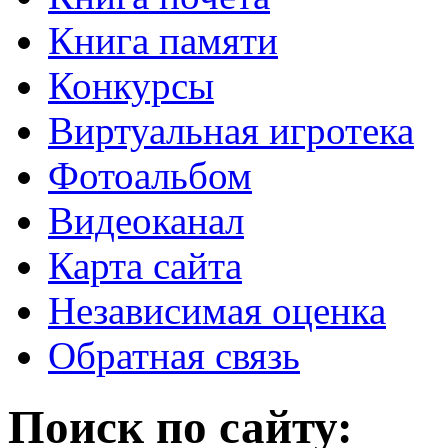
Книга памяти
Конкурсы
Виртуальная игротека
Фотоальбом
Видеоканал
Карта сайта
Независимая оценка
Обратная связь
Поиск по сайту: