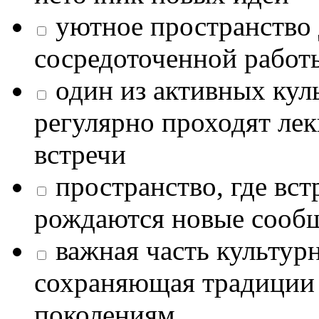
уютное пространство 
сосредоточенной работ
один из активных кул
регулярно проходят лек
встречи
пространство, где в
рождаются новые сообщ
важная часть культур
сохраняющая традиции
поколениям