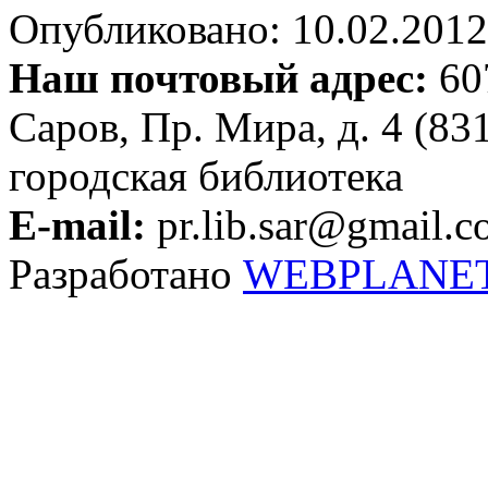
Опубликовано: 10.02.2012 
Наш почтовый адрес:
607
Саров, Пр. Мира, д. 4 (83
городская библиотека
E-mail:
pr.lib.sar@gmail.
Разработано
WEBPLANE