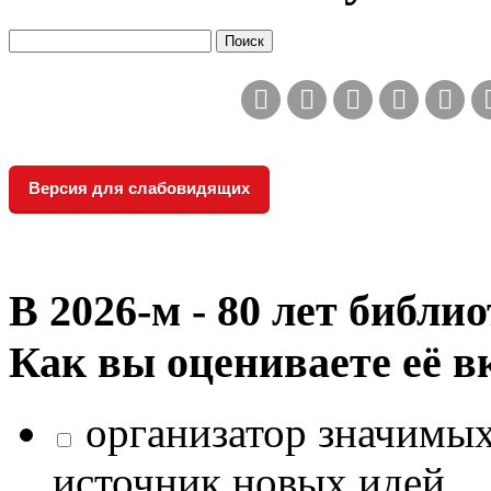
Версия для слабовидящих
В 2026‑м - 80 лет библи
Как вы оцениваете её в
организатор значимых
источник новых идей