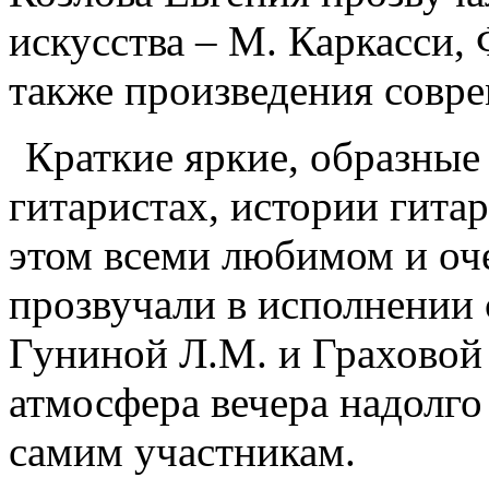
искусства – М. Каркасси, 
также произведения совр
Краткие яркие, образные
гитаристах, истории гита
этом всеми любимом и оч
прозвучали в исполнении 
Гуниной Л.М. и Граховой
атмосфера вечера надолго 
самим участникам.