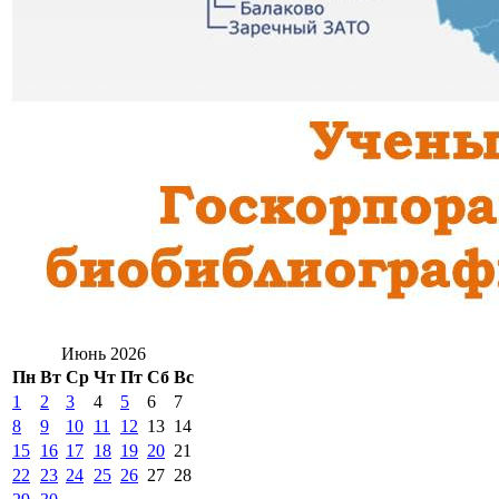
Июнь 2026
Пн
Вт
Ср
Чт
Пт
Сб
Вс
1
2
3
4
5
6
7
8
9
10
11
12
13
14
15
16
17
18
19
20
21
22
23
24
25
26
27
28