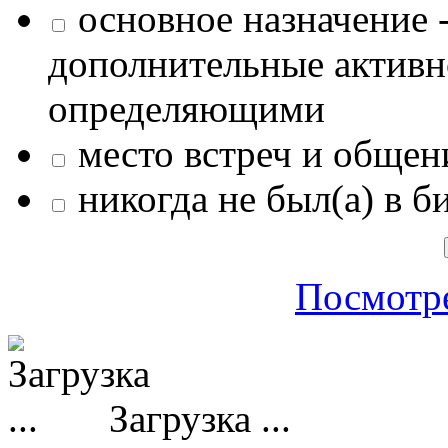
основное назначение -
дополнительные активн
определяющими
место встреч и общен
никогда не был(а) в б
Посмотре
Загрузка ...