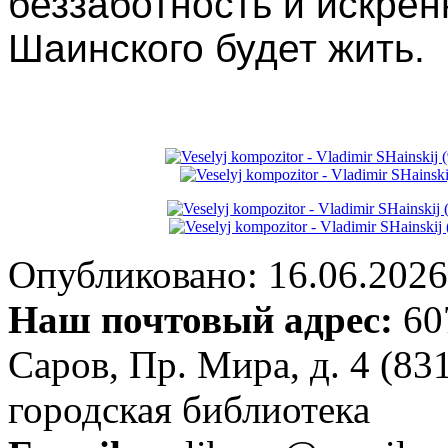
беззаботность и искрен
Шаинского будет жить.
Опубликовано: 16.06.2026 
Наш почтовый адрес:
607
Саров, Пр. Мира, д. 4 (83
городская библиотека