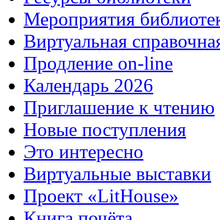
Мероприятия библиоте
Виртуальная справочна
Продление on-line
Календарь 2026
Приглашение к чтению
Новые поступления
Это интересно
Виртуальные выставки
Проект «LitHouse»
Книга почёта