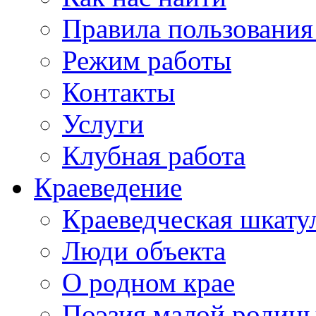
Правила пользования
Режим работы
Контакты
Услуги
Клубная работа
Краеведение
Краеведческая шкату
Люди объекта
О родном крае
Поэзия малой родин