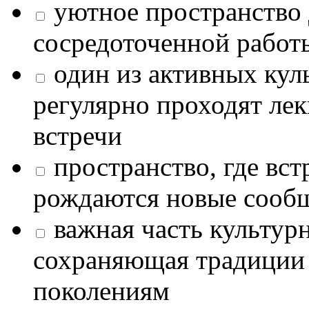
уютное пространство 
сосредоточенной работ
один из активных кул
регулярно проходят лек
встречи
пространство, где в
рождаются новые сообщ
важная часть культур
сохраняющая традиции
поколениям