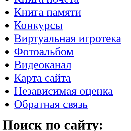
Книга памяти
Конкурсы
Виртуальная игротека
Фотоальбом
Видеоканал
Карта сайта
Независимая оценка
Обратная связь
Поиск по сайту: