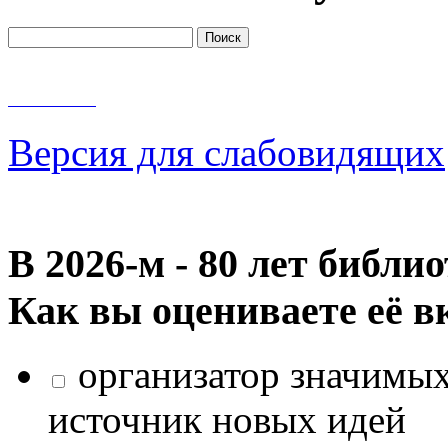
Версия для слабовидящих
В 2026‑м - 80 лет библи
Как вы оцениваете её в
организатор значимых
источник новых идей