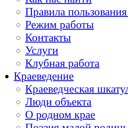
Правила пользования
Режим работы
Контакты
Услуги
Клубная работа
Краеведение
Краеведческая шкату
Люди объекта
О родном крае
Поэзия малой родин