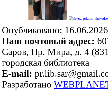
Опубликовано: 16.06.2026 
Наш почтовый адрес:
607
Саров, Пр. Мира, д. 4 (83
городская библиотека
E-mail:
pr.lib.sar@gmail.
Разработано
WEBPLANE