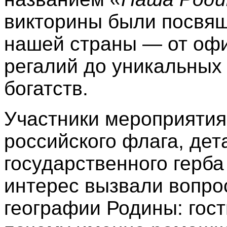
викторины были посвя
нашей страны — от оф
регалий до уникальных
богатств.
Участники мероприятия
российского флага, де
государственного герба
интерес вызвали вопро
географии Родины: гост