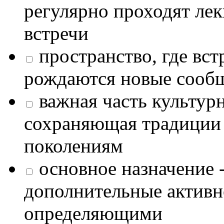
регулярно проходят лек
встречи
пространство, где в
рождаются новые сообщ
важная часть культур
сохраняющая традиции
поколениям
основное назначение -
дополнительные активн
определяющими