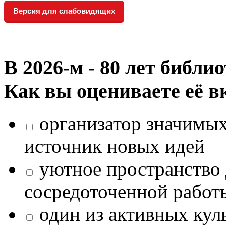
Версия для слабовидящих
В 2026‑м - 80 лет библи
Как вы оцениваете её в
организатор значимых
источник новых идей
уютное пространство 
сосредоточенной работ
один из активных кул