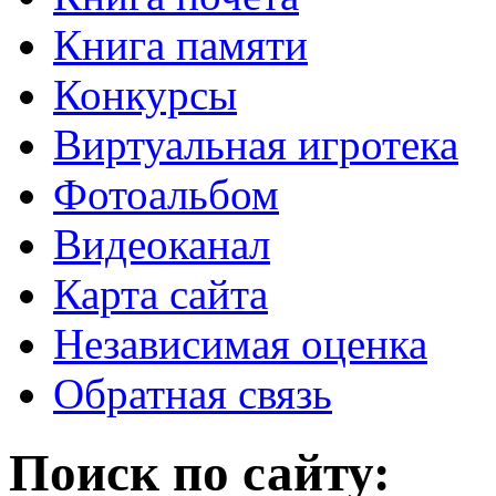
Книга памяти
Конкурсы
Виртуальная игротека
Фотоальбом
Видеоканал
Карта сайта
Независимая оценка
Обратная связь
Поиск по сайту: