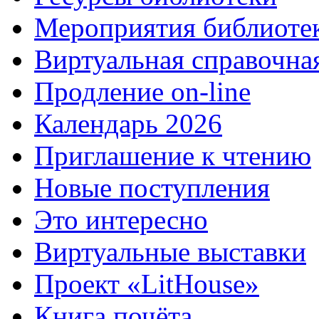
Мероприятия библиоте
Виртуальная справочна
Продление on-line
Календарь 2026
Приглашение к чтению
Новые поступления
Это интересно
Виртуальные выставки
Проект «LitHouse»
Книга почёта