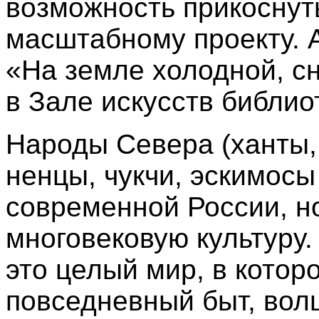
возможность прикоснут
масштабному проекту.
«На земле холодной, с
в Зале искусств библио
Народы Севера (ханты, 
ненцы, чукчи, эскимосы 
современной России, н
многовековую культуру.
это целый мир, в котор
повседневный быт, вол