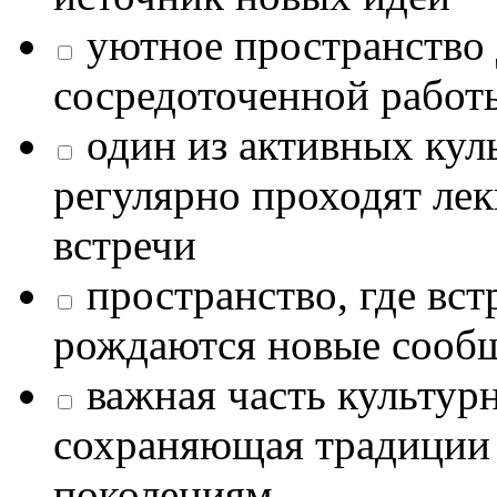
уютное пространство 
сосредоточенной работ
один из активных кул
регулярно проходят лек
встречи
пространство, где в
рождаются новые сообщ
важная часть культур
сохраняющая традиции
поколениям