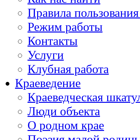
Правила пользования
Режим работы
Контакты
Услуги
Клубная работа
Краеведение
Краеведческая шкату
Люди объекта
О родном крае
Поэзия малой родин