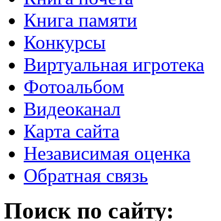
Книга памяти
Конкурсы
Виртуальная игротека
Фотоальбом
Видеоканал
Карта сайта
Независимая оценка
Обратная связь
Поиск по сайту: