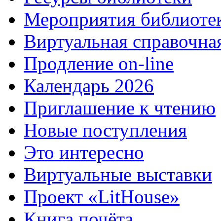
Мероприятия библиоте
Виртуальная справочна
Продление on-line
Календарь 2026
Приглашение к чтению
Новые поступления
Это интересно
Виртуальные выставки
Проект «LitHouse»
Книга почёта