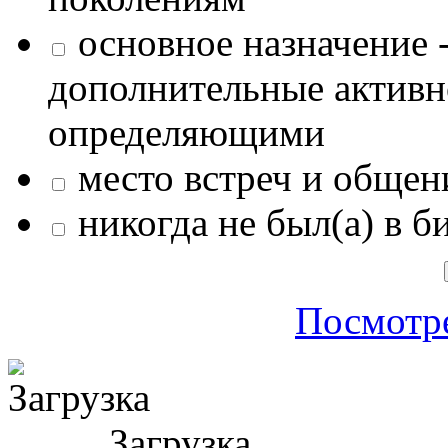
основное назначение -
дополнительные активн
определяющими
место встреч и общен
никогда не был(а) в б
Посмотре
Загрузка ...