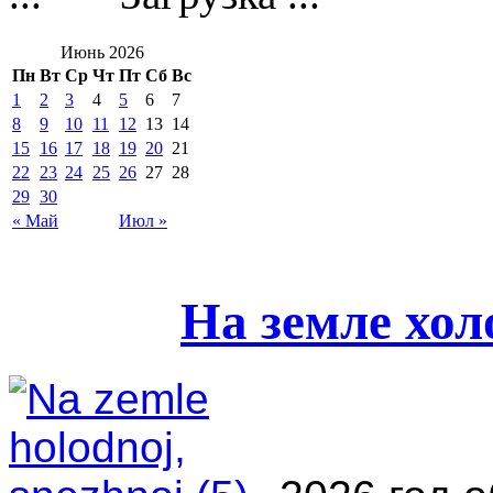
Июнь 2026
Пн
Вт
Ср
Чт
Пт
Сб
Вс
1
2
3
4
5
6
7
8
9
10
11
12
13
14
15
16
17
18
19
20
21
22
23
24
25
26
27
28
29
30
« Май
Июл »
На земле хо