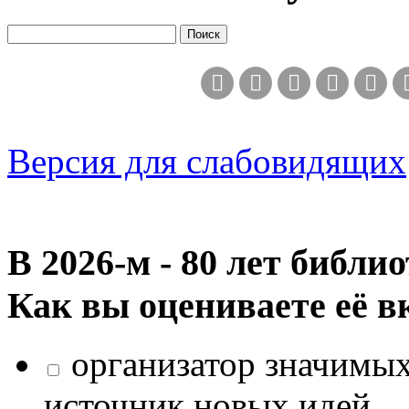
Версия для слабовидящих
В 2026‑м - 80 лет библи
Как вы оцениваете её в
организатор значимых
источник новых идей