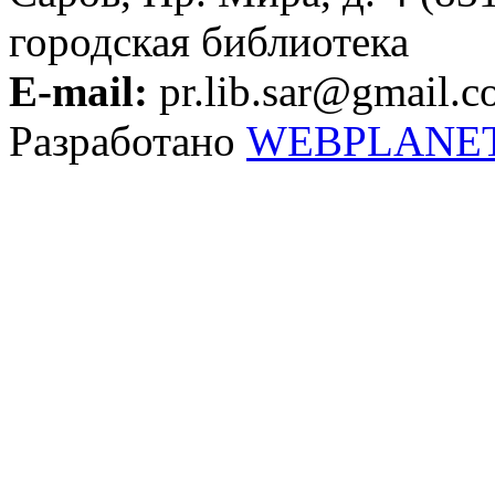
городская библиотека
E-mail:
pr.lib.sar@gmail.
Разработано
WEBPLANE