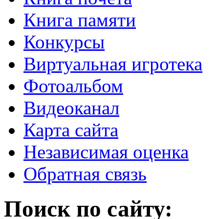
Книга памяти
Конкурсы
Виртуальная игротека
Фотоальбом
Видеоканал
Карта сайта
Независимая оценка
Обратная связь
Поиск по сайту: