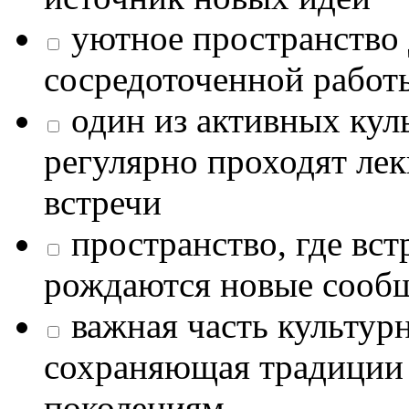
уютное пространство 
сосредоточенной работ
один из активных кул
регулярно проходят лек
встречи
пространство, где в
рождаются новые сообщ
важная часть культур
сохраняющая традиции
поколениям