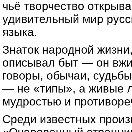
чьё творчество открыв
удивительный мир русс
языка.
Знаток народной жизни,
описывал быт — он вжив
говоры, обычаи, судьбы
— не «типы», а живые 
мудростью и противоре
Среди известных произ