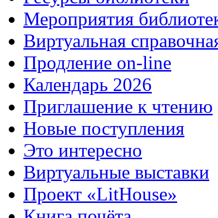
Мероприятия библиоте
Виртуальная справочна
Продление on-line
Календарь 2026
Приглашение к чтению
Новые поступления
Это интересно
Виртуальные выставки
Проект «LitHouse»
Книга почёта