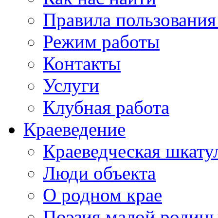
Правила пользования
Режим работы
Контакты
Услуги
Клубная работа
Краеведение
Краеведческая шкату
Люди объекта
О родном крае
Поэзия малой родин