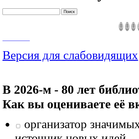
Версия для слабовидящих
В 2026‑м - 80 лет библи
Как вы оцениваете её в
организатор значимых
источник новых идей