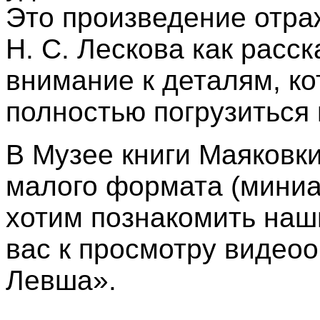
Это произведение отра
Н. С. Лескова как расск
внимание к деталям, ко
полностью погрузиться 
В Музее книги Маяковк
малого формата (миниа
хотим познакомить наш
вас к просмотру видео
Левша».