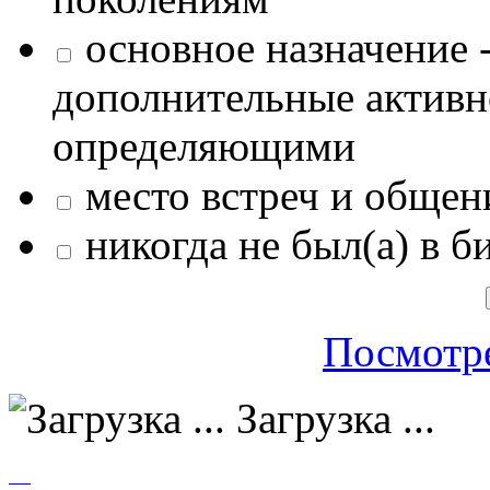
основное назначение -
дополнительные активн
определяющими
место встреч и общен
никогда не был(а) в б
Посмотре
Загрузка ...