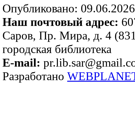
Опубликовано: 09.06.2026 
Наш почтовый адрес:
607
Саров, Пр. Мира, д. 4 (83
городская библиотека
E-mail:
pr.lib.sar@gmail.
Разработано
WEBPLANE