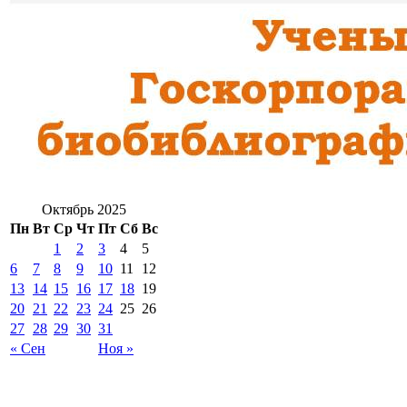
Октябрь 2025
Пн
Вт
Ср
Чт
Пт
Сб
Вс
1
2
3
4
5
6
7
8
9
10
11
12
13
14
15
16
17
18
19
20
21
22
23
24
25
26
27
28
29
30
31
« Сен
Ноя »