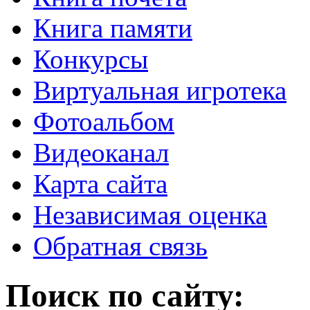
Книга памяти
Конкурсы
Виртуальная игротека
Фотоальбом
Видеоканал
Карта сайта
Независимая оценка
Обратная связь
Поиск по сайту: