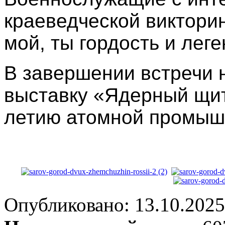
краеведческой виктори
мой, ты гордость и лег
В завершении встречи 
выставку «Ядерный щит
летию атомной промыш
Опубликовано: 13.10.2025 