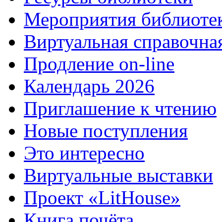
Мероприятия библиоте
Виртуальная справочна
Продление on-line
Календарь 2026
Приглашение к чтению
Новые поступления
Это интересно
Виртуальные выставки
Проект «LitHouse»
Книга почёта