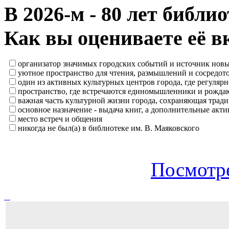
В 2026‑м - 80 лет библи
Как вы оцениваете её в
организатор значимых городских событий и источник нов
уютное пространство для чтения, размышлений и сосредот
один из активных культурных центров города, где регулярн
пространство, где встречаются единомышленники и рождаю
важная часть культурной жизни города, сохраняющая тра
основное назначение - выдача книг, а дополнительные ак
место встреч и общения
никогда не был(а) в библиотеке им. В. Маяковского
Посмотре