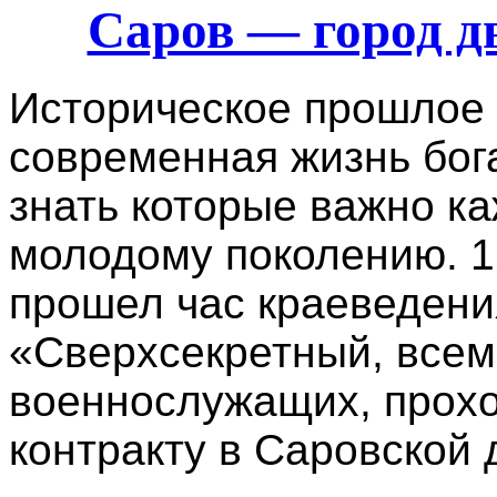
Саров — город д
Историческое прошлое 
современная жизнь бог
знать которые важно к
молодому поколению. 1
прошел час краеведени
«Сверхсекретный, всем
военнослужащих, прох
контракту в Саровской 