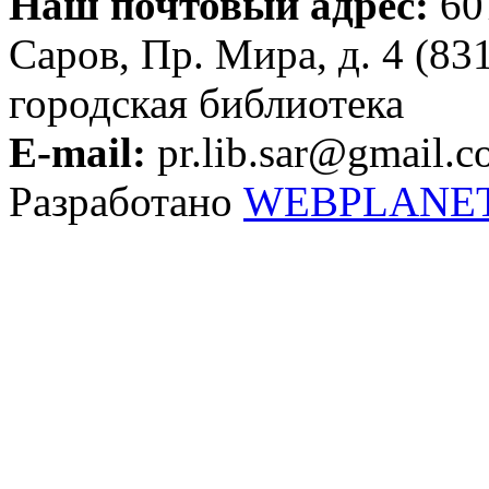
Наш почтовый адрес:
607
Саров, Пр. Мира, д. 4 (83
городская библиотека
E-mail:
pr.lib.sar@gmail.
Разработано
WEBPLANE