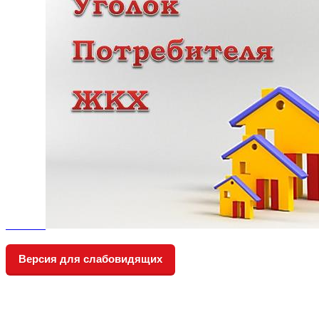
Версия для слабовидящих