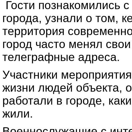
Гости познакомились с
города, узнали о том, к
территория современно
город часто менял сво
телеграфные адреса.
Участники мероприятия
жизни людей объекта, о
работали в городе, как
жили.
Военнослужащие с инте