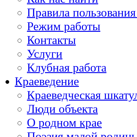
Правила пользования
Режим работы
Контакты
Услуги
Клубная работа
Краеведение
Краеведческая шкату
Люди объекта
О родном крае
Поэзия малой родин