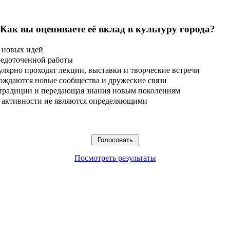
 Как вы оцениваете её вклад в культуру города?
 новых идей
редоточенной работы
улярно проходят лекции, выставки и творческие встречи
ождаются новые сообщества и дружеские связи
 традиции и передающая знания новым поколениям
ые активности не являются определяющими
Посмотреть результаты