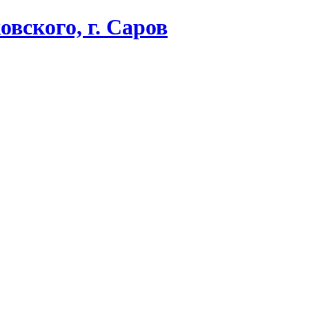
вского, г. Саров