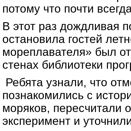
потому что почти всегд
В этот раз дождливая п
остановила гостей летн
мореплавателя» был от
стенах библиотеки про
Ребята узнали, что отм
познакомились с истор
моряков, пересчитали 
эксперимент и уточнил