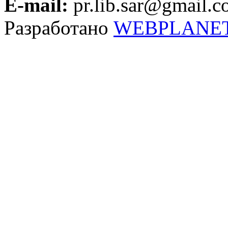
E-mail:
pr.lib.sar@gmail.
Разработано
WEBPLANE