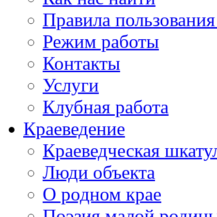
Правила пользования
Режим работы
Контакты
Услуги
Клубная работа
Краеведение
Краеведческая шкату
Люди объекта
О родном крае
Поэзия малой родин