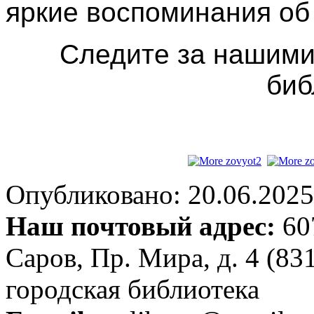
яркие воспоминания об
Следите за нашими
биб
Опубликовано: 20.06.2025 
Наш почтовый адрес:
607
Саров, Пр. Мира, д. 4 (83
городская библиотека