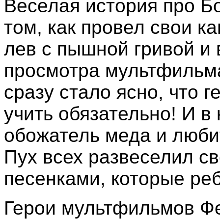
Веселая история про Б
том, как провел свои к
лев с пышной гривой и 
просмотра мультфильма
сразу стало ясно, что 
учить обязательно! И в
обожатель меда и любит
Пух всех развеселил с
песенками, которые реб
Герои мультфильмов Фе