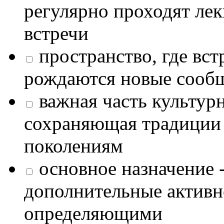
регулярно проходят лек
встречи
пространство, где в
рождаются новые сообщ
важная часть культур
сохраняющая традиции
поколениям
основное назначение -
дополнительные активн
определяющими