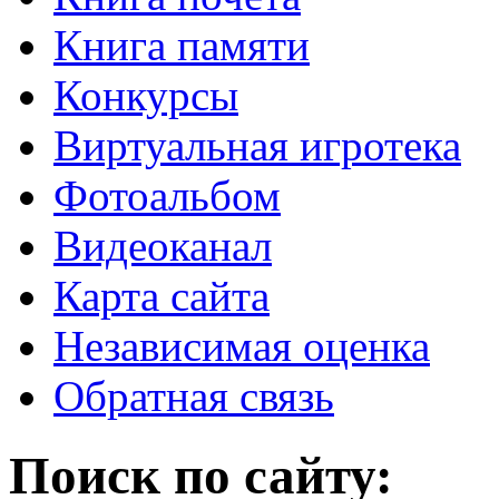
Книга памяти
Конкурсы
Виртуальная игротека
Фотоальбом
Видеоканал
Карта сайта
Независимая оценка
Обратная связь
Поиск по сайту: