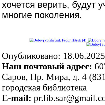
хочется верить, будут 
многие поколения.
Опубликовано: 18.06.2025 
Наш почтовый адрес:
607
Саров, Пр. Мира, д. 4 (83
городская библиотека
E-mail:
pr.lib.sar@gmail.