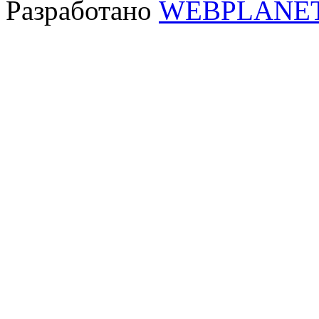
Разработано
WEBPLANE