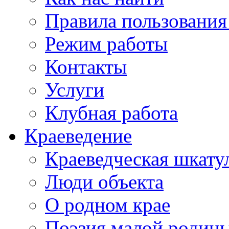
Правила пользования
Режим работы
Контакты
Услуги
Клубная работа
Краеведение
Краеведческая шкату
Люди объекта
О родном крае
Поэзия малой родин