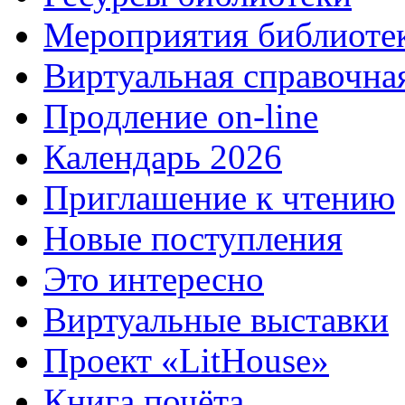
Мероприятия библиоте
Виртуальная справочна
Продление on-line
Календарь 2026
Приглашение к чтению
Новые поступления
Это интересно
Виртуальные выставки
Проект «LitHouse»
Книга почёта