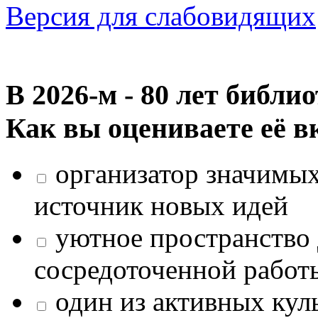
Версия для слабовидящих
В 2026‑м - 80 лет библи
Как вы оцениваете её в
организатор значимых
источник новых идей
уютное пространство 
сосредоточенной работ
один из активных кул