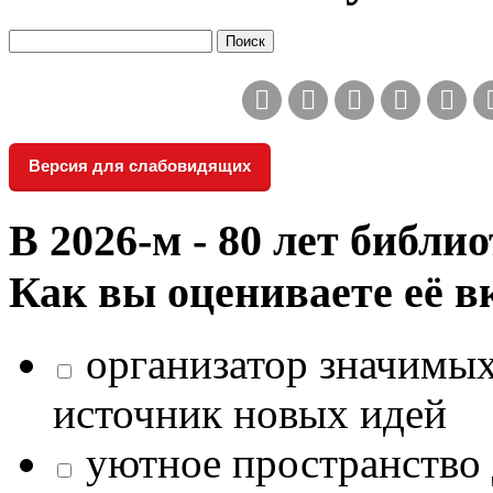
Версия для слабовидящих
В 2026‑м - 80 лет библи
Как вы оцениваете её в
организатор значимых
источник новых идей
уютное пространство 