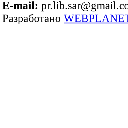
E-mail:
pr.lib.sar@gmail.
Разработано
WEBPLANE