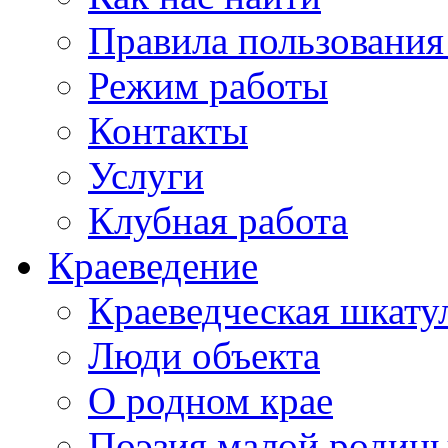
Правила пользования
Режим работы
Контакты
Услуги
Клубная работа
Краеведение
Краеведческая шкату
Люди объекта
О родном крае
Поэзия малой родин