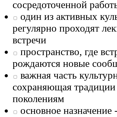
сосредоточенной работ
один из активных кул
регулярно проходят лек
встречи
пространство, где в
рождаются новые сообщ
важная часть культур
сохраняющая традиции
поколениям
основное назначение -