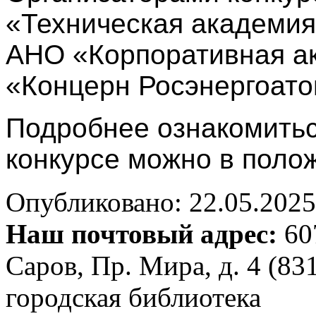
«Техническая академия
АНО «Корпоративная а
«Концерн Росэнергоато
Подробнее ознакомитьс
конкурсе можно в пол
Опубликовано: 22.05.2025 
Наш почтовый адрес:
607
Саров, Пр. Мира, д. 4 (83
городская библиотека