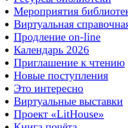
Мероприятия библиоте
Виртуальная справочна
Продление on-line
Календарь 2026
Приглашение к чтению
Новые поступления
Это интересно
Виртуальные выставки
Проект «LitHouse»
Книга почёта