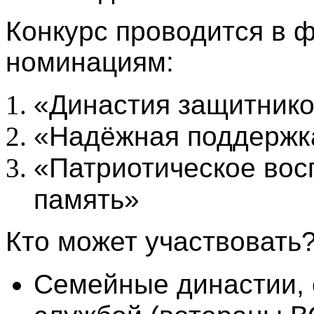
Конкурс проводится в 
номинациям:
«Династия защитнико
«Надёжная поддержк
«Патриотическое вос
память»
Кто может участвовать
Семейные династии, 