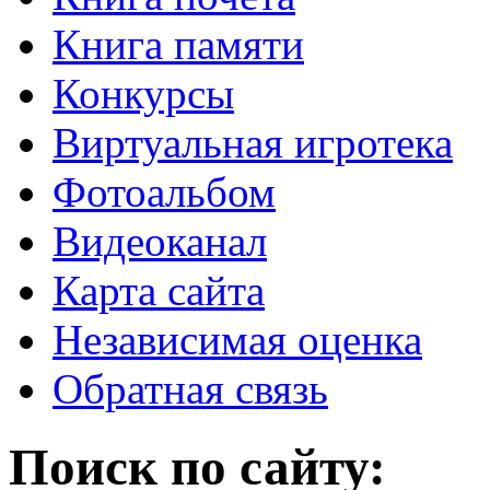
Книга памяти
Конкурсы
Виртуальная игротека
Фотоальбом
Видеоканал
Карта сайта
Независимая оценка
Обратная связь
Поиск по сайту: