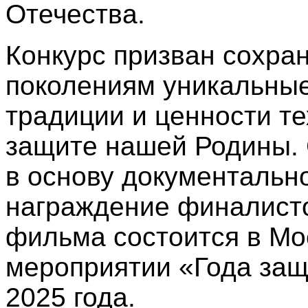
Отечества.
Конкурс призван сохра
поколениям уникальные
традиции и ценности тех
защите нашей Родины. 
в основу документальн
награждение финалисто
фильма состоится в Мо
мероприятии «Года защ
2025 года.