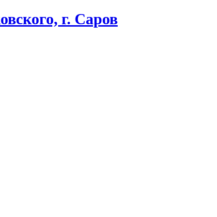
вского, г. Саров