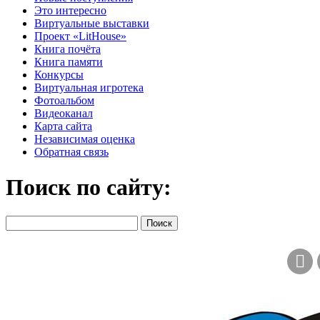
Это интересно
Виртуальные выставки
Проект «LitHouse»
Книга почёта
Книга памяти
Конкурсы
Виртуальная игротека
Фотоальбом
Видеоканал
Карта сайта
Независимая оценка
Обратная связь
Поиск по сайту: