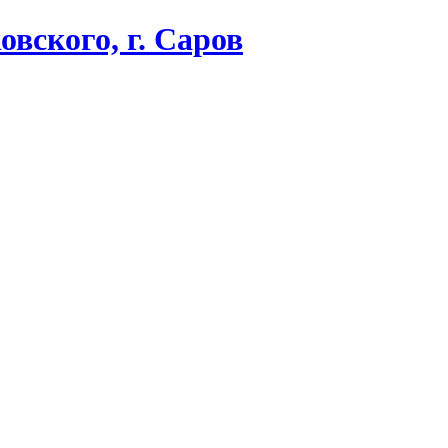
вского, г. Саров