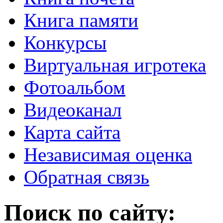
Книга памяти
Конкурсы
Виртуальная игротека
Фотоальбом
Видеоканал
Карта сайта
Независимая оценка
Обратная связь
Поиск по сайту: