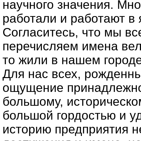
научного значения. Мно
работали и работают в
Согласитесь, что мы вс
перечисляем имена вели
то жили в нашем город
Для нас всех, рожденн
ощущение принадлежнос
большому, историческо
большой гордостью и у
историю предприятия не