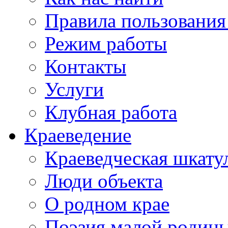
Правила пользования
Режим работы
Контакты
Услуги
Клубная работа
Краеведение
Краеведческая шкату
Люди объекта
О родном крае
Поэзия малой родин