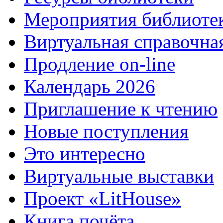
Мероприятия библиоте
Виртуальная справочна
Продление on-line
Календарь 2026
Приглашение к чтению
Новые поступления
Это интересно
Виртуальные выставки
Проект «LitHouse»
Книга почёта