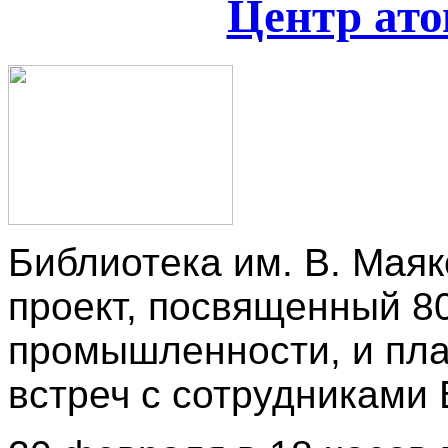
Центр ато
Библиотека им. В. Маяк
проект, посвященный 8
промышленности, и пла
встреч с сотрудникам