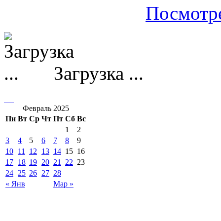
Посмотре
Загрузка ...
Февраль 2025
Пн
Вт
Ср
Чт
Пт
Сб
Вс
1
2
3
4
5
6
7
8
9
10
11
12
13
14
15
16
17
18
19
20
21
22
23
24
25
26
27
28
« Янв
Мар »