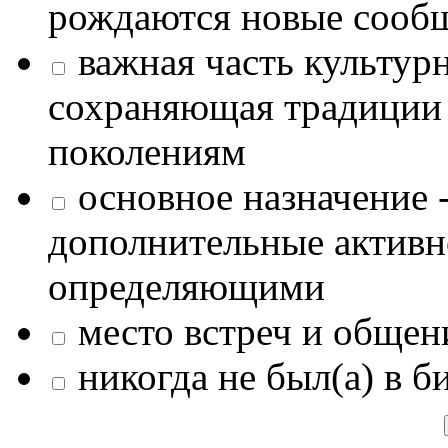
рождаются новые сообщ
важная часть культур
сохраняющая традиции
поколениям
основное назначение -
дополнительные активн
определяющими
место встреч и общен
никогда не был(а) в б