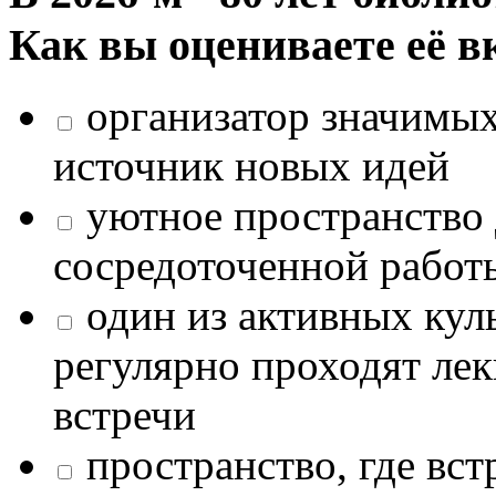
Как вы оцениваете её в
организатор значимых
источник новых идей
уютное пространство 
сосредоточенной работ
один из активных кул
регулярно проходят лек
встречи
пространство, где в