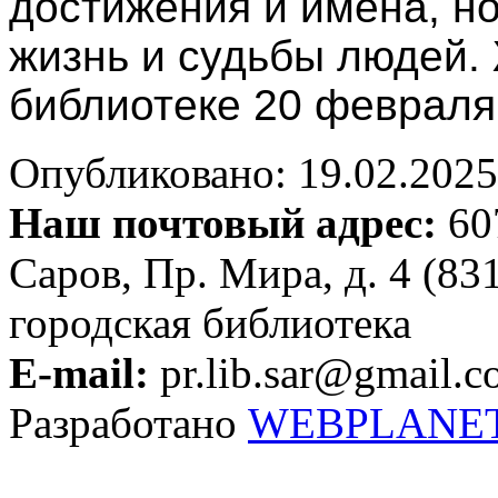
достижения и имена, н
жизнь и судьбы людей.
библиотеке 20 февраля 
Опубликовано: 19.02.2025 
Наш почтовый адрес:
607
Саров, Пр. Мира, д. 4 (83
городская библиотека
E-mail:
pr.lib.sar@gmail.
Разработано
WEBPLANE