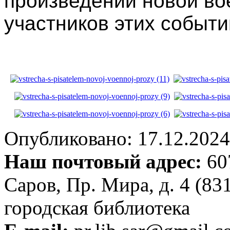
произведений новой во
участников этих событи
Опубликовано: 17.12.2024 
Наш почтовый адрес:
607
Саров, Пр. Мира, д. 4 (83
городская библиотека