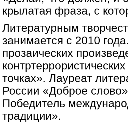
крылатая фраза, с кото
Литературным творчест
занимается с 2010 года
прозаических произвед
контртеррористических
точках».
Лауреат литер
России «Доброе слово» 
Победитель международ
традиции».