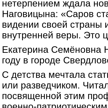
нетерпением ждала нов
Наговицына: «Саров ст
видении своей страны 
внутренней веры. Это ц
Екатерина Семёновна Н
году в городе Свердлов
С детства мечтала стат
или разведчиком. Читал
посвященной этим проф
военно-патриотическим