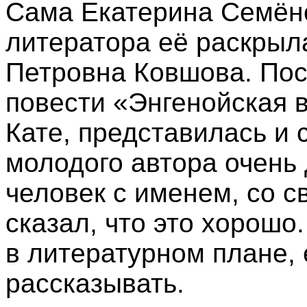
Сама Екатерина Семёнов
литератора её раскрыл
Петровна Ковшова. Пос
повести «Энгенойская 
Кате, представилась и 
молодого автора очень 
человек с именем, со с
сказал, что это хорошо
в литературном плане, 
рассказывать.