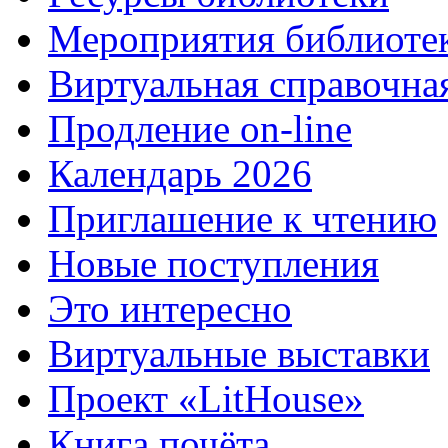
Мероприятия библиоте
Виртуальная справочна
Продление on-line
Календарь 2026
Приглашение к чтению
Новые поступления
Это интересно
Виртуальные выставки
Проект «LitHouse»
Книга почёта