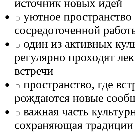
источник новых идей
уютное пространство 
сосредоточенной работ
один из активных кул
регулярно проходят лек
встречи
пространство, где в
рождаются новые сообщ
важная часть культур
сохраняющая традиции