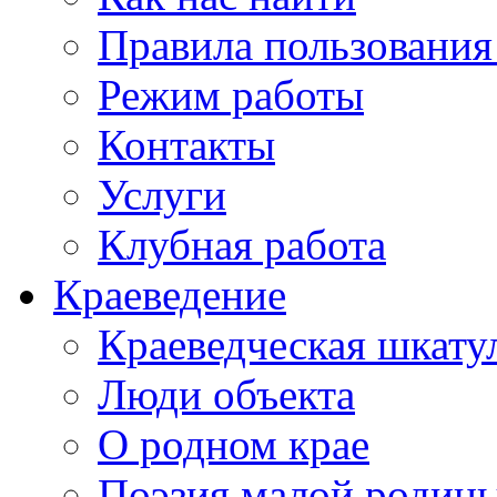
Правила пользования
Режим работы
Контакты
Услуги
Клубная работа
Краеведение
Краеведческая шкату
Люди объекта
О родном крае
Поэзия малой родин