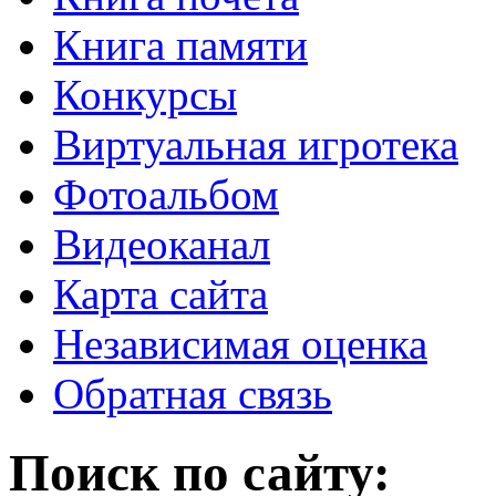
Книга памяти
Конкурсы
Виртуальная игротека
Фотоальбом
Видеоканал
Карта сайта
Независимая оценка
Обратная связь
Поиск по сайту: