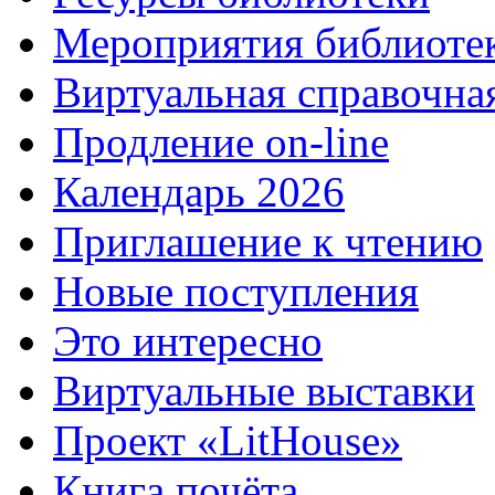
Мероприятия библиоте
Виртуальная справочна
Продление on-line
Календарь 2026
Приглашение к чтению
Новые поступления
Это интересно
Виртуальные выставки
Проект «LitHouse»
Книга почёта