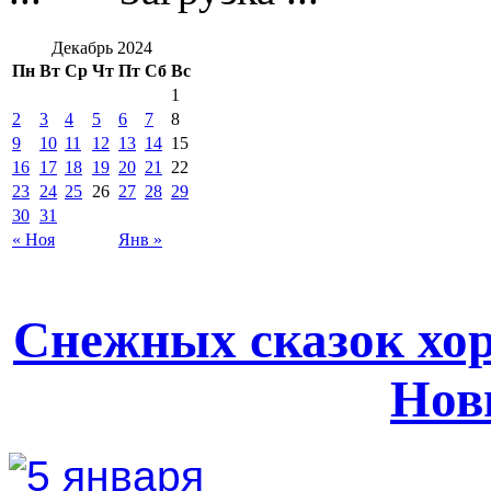
Декабрь 2024
Пн
Вт
Ср
Чт
Пт
Сб
Вс
1
2
3
4
5
6
7
8
9
10
11
12
13
14
15
16
17
18
19
20
21
22
23
24
25
26
27
28
29
30
31
« Ноя
Янв »
Снежных сказок хо
Нов