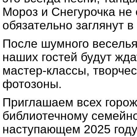
Мороз и Снегурочка не 
обязательно заглянут 
После шумного веселья
наших гостей будут жд
мастер-классы, творчес
фотозоны.
Приглашаем всех горож
библиотечному семейно
наступающем 2025 год