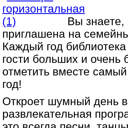
Вы знаете,
приглашена на семейны
Каждый год библиотека 
гости больших и очень 
отметить вместе самый
год!
Откроет шумный день в
развлекательная програм
это всегда песни, танцы