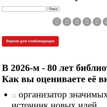
Версия для слабовидящих
В 2026‑м - 80 лет библи
Как вы оцениваете её в
организатор значимых
источник новых идей