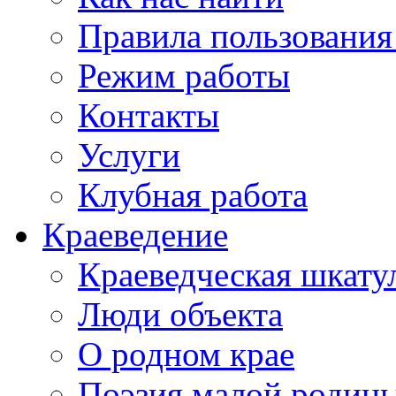
Правила пользования
Режим работы
Контакты
Услуги
Клубная работа
Краеведение
Краеведческая шкату
Люди объекта
О родном крае
Поэзия малой родин