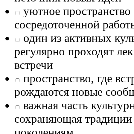
уютное пространство 
сосредоточенной работ
один из активных кул
регулярно проходят лек
встречи
пространство, где в
рождаются новые сообщ
важная часть культур
сохраняющая традиции
поколениям