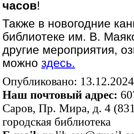
часов
!
Также в новогодние ка
библиотеке им. В. Маяк
другие мероприятия, о
можно
здесь.
Опубликовано: 13.12.2024 
Наш почтовый адрес:
607
Саров, Пр. Мира, д. 4 (83
городская библиотека