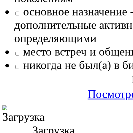
основное назначение -
дополнительные активн
определяющими
место встреч и общен
никогда не был(а) в б
Посмотре
Загрузка ...