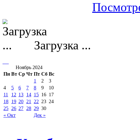
Посмотре
Загрузка ...
Ноябрь 2024
Пн
Вт
Ср
Чт
Пт
Сб
Вс
1
2
3
4
5
6
7
8
9
10
11
12
13
14
15
16
17
18
19
20
21
22
23
24
25
26
27
28
29
30
« Окт
Дек »