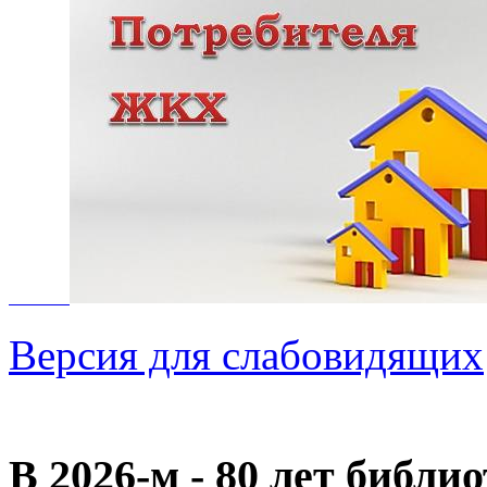
Версия для слабовидящих
В 2026‑м - 80 лет библи