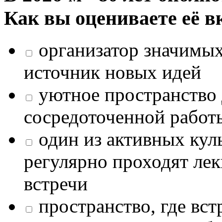
Как вы оцениваете её в
организатор значимых
источник новых идей
уютное пространство 
сосредоточенной работ
один из активных кул
регулярно проходят лек
встречи
пространство, где в