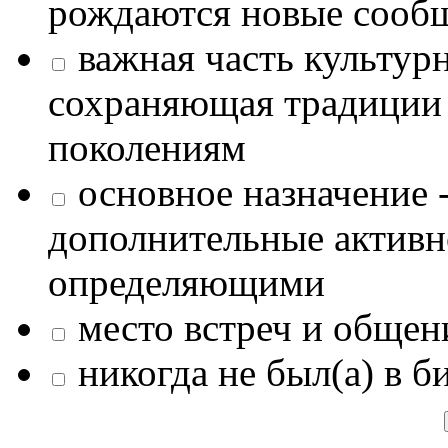
рождаются новые сообщ
важная часть культур
сохраняющая традиции
поколениям
основное назначение -
дополнительные активн
определяющими
место встреч и общен
никогда не был(а) в б