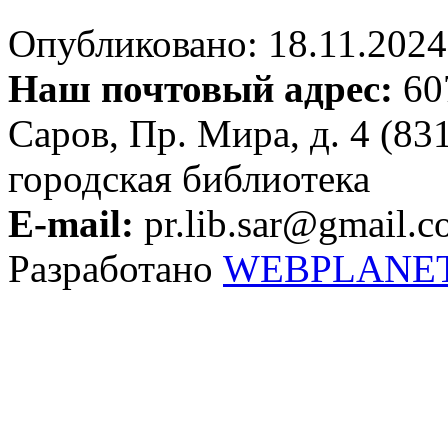
Опубликовано: 18.11.2024 
Наш почтовый адрес:
607
Саров, Пр. Мира, д. 4 (83
городская библиотека
E-mail:
pr.lib.sar@gmail.
Разработано
WEBPLANE