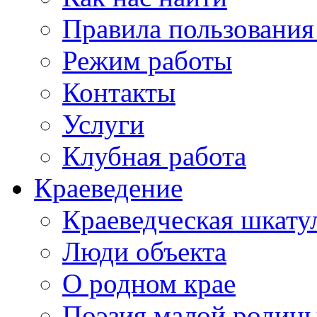
Правила пользования
Режим работы
Контакты
Услуги
Клубная работа
Краеведение
Краеведческая шкату
Люди объекта
О родном крае
Поэзия малой родин