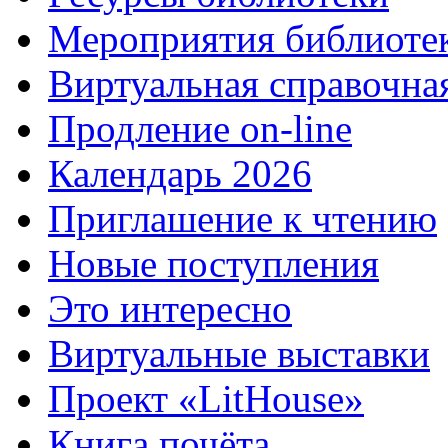
Мероприятия библиоте
Виртуальная справочна
Продление on-line
Календарь 2026
Приглашение к чтению
Новые поступления
Это интересно
Виртуальные выставки
Проект «LitHouse»
Книга почёта