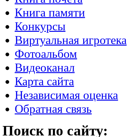
Книга памяти
Конкурсы
Виртуальная игротека
Фотоальбом
Видеоканал
Карта сайта
Независимая оценка
Обратная связь
Поиск по сайту: