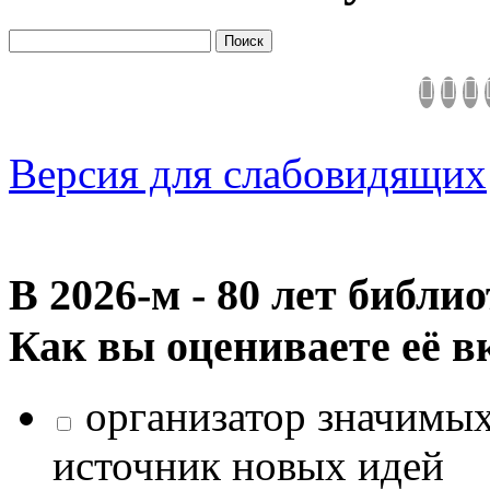
Версия для слабовидящих
В 2026‑м - 80 лет библи
Как вы оцениваете её в
организатор значимых
источник новых идей