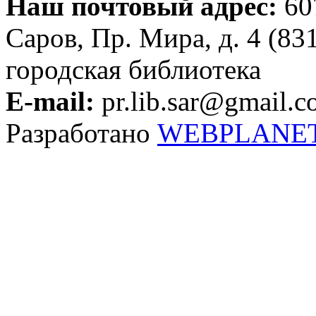
Наш почтовый адрес:
607
Саров, Пр. Мира, д. 4 (83
городская библиотека
E-mail:
pr.lib.sar@gmail.
Разработано
WEBPLANE