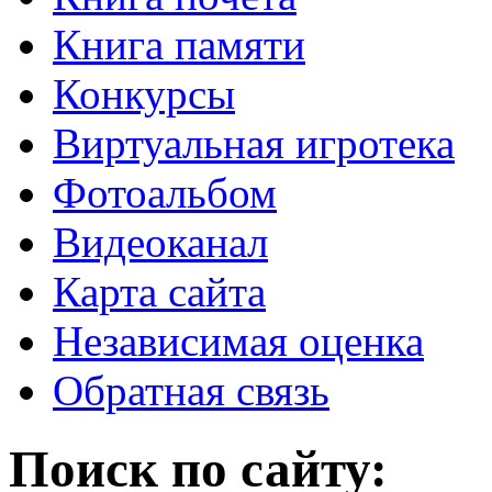
Книга памяти
Конкурсы
Виртуальная игротека
Фотоальбом
Видеоканал
Карта сайта
Независимая оценка
Обратная связь
Поиск по сайту: