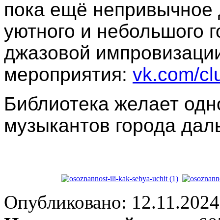
пока ещё непривычное 
уютного и небольшого г
джазовой импровизаци
мероприятия:
vk.com/cl
Библиотека желает одн
музыкантов города дал
Опубликовано: 12.11.2024 