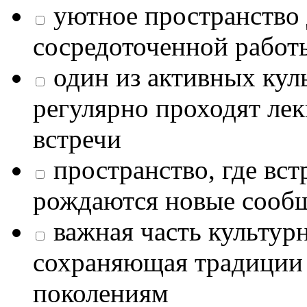
уютное пространство 
сосредоточенной работ
один из активных кул
регулярно проходят лек
встречи
пространство, где в
рождаются новые сообщ
важная часть культур
сохраняющая традиции
поколениям