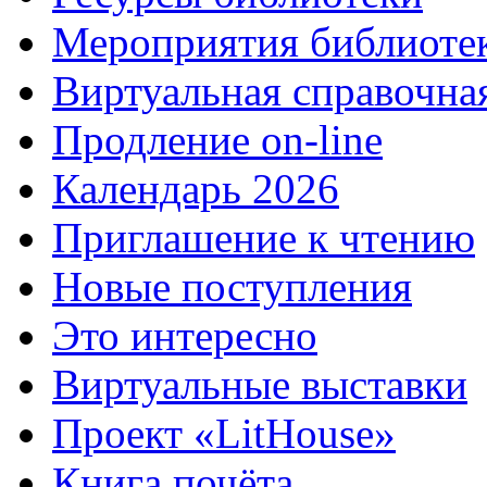
Мероприятия библиоте
Виртуальная справочна
Продление on-line
Календарь 2026
Приглашение к чтению
Новые поступления
Это интересно
Виртуальные выставки
Проект «LitHouse»
Книга почёта