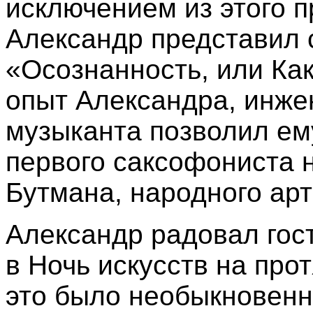
исключением из этого п
Александр представил 
«Осознанность, или Ка
опыт Александра, инж
музыканта позволил ем
первого саксофониста 
Бутмана, народного арт
Александр радовал гос
в Ночь искусств на про
это было необыкновенн