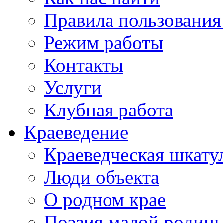
Правила пользования
Режим работы
Контакты
Услуги
Клубная работа
Краеведение
Краеведческая шкату
Люди объекта
О родном крае
Поэзия малой родин