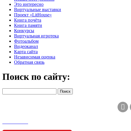
Это интересно
Виртуальные выставки
Проект «LitHouse»
Книга почёта
Книга памяти
Конкурсы
Виртуальная игротека
Фотоальбом
Видеоканал
Карта сайта
Независимая оценка
Обратная связь
Поиск по сайту: