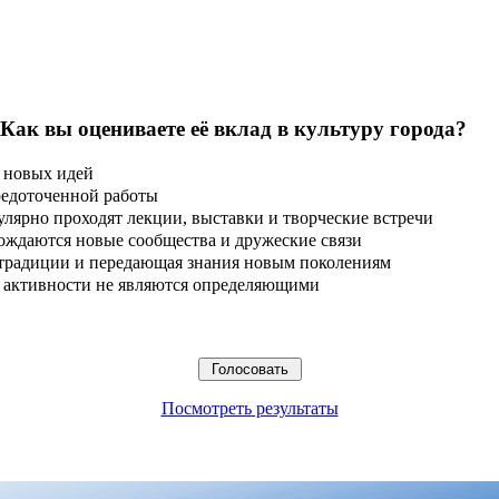
 Как вы оцениваете её вклад в культуру города?
 новых идей
редоточенной работы
улярно проходят лекции, выставки и творческие встречи
ождаются новые сообщества и дружеские связи
 традиции и передающая знания новым поколениям
ые активности не являются определяющими
Посмотреть результаты