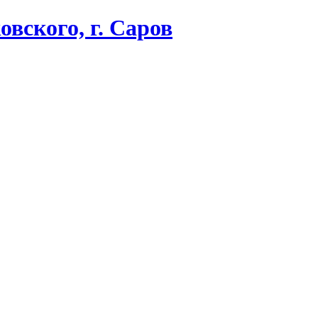
вского, г. Саров