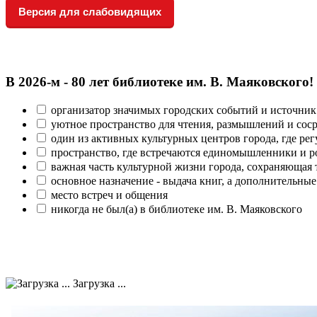
Версия для слабовидящих
В 2026‑м - 80 лет библиотеке им. В. Маяковского!
организатор значимых городских событий и источник
уютное пространство для чтения, размышлений и сос
один из активных культурных центров города, где рег
пространство, где встречаются единомышленники и р
важная часть культурной жизни города, сохраняющая
основное назначение - выдача книг, а дополнительн
место встреч и общения
никогда не был(а) в библиотеке им. В. Маяковского
Загрузка ...