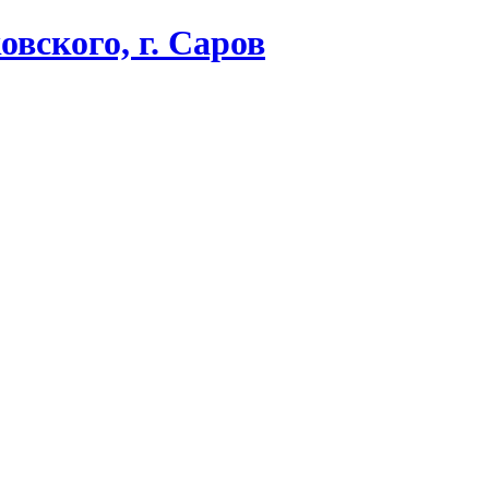
вского, г. Саров