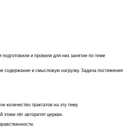
и подготовили и провели для них занятие по теме
ое содержание и смысловую нагрузку. Задача постижения
е количество трактатов на эту тему.
 этики лёг авторитет церкви.
нравственности.