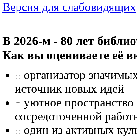
Версия для слабовидящих
В 2026‑м - 80 лет библи
Как вы оцениваете её в
организатор значимых
источник новых идей
уютное пространство 
сосредоточенной работ
один из активных кул