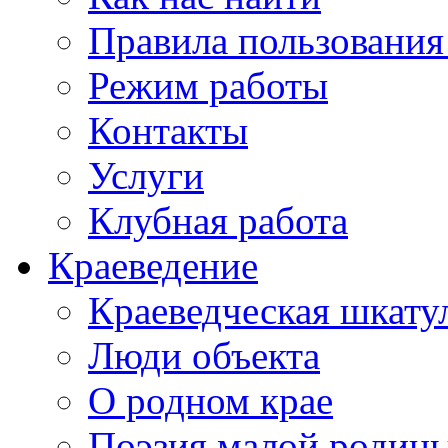
Правила пользования
Режим работы
Контакты
Услуги
Клубная работа
Краеведение
Краеведческая шкату
Люди объекта
О родном крае
Поэзия малой родин