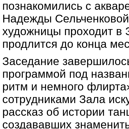
познакомились с аква
Надежды Сельченковой.
художницы проходит в З
продлится до конца мес
Заседание завершилос
программой под назван
ритм и немного флирта
сотрудниками Зала иск
рассказ об истории тан
создававших знамениты