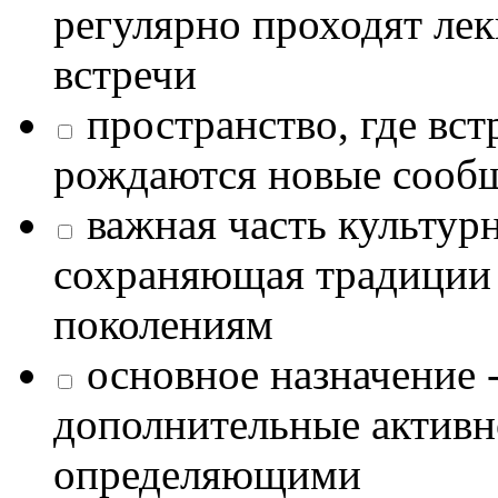
регулярно проходят лек
встречи
пространство, где в
рождаются новые сообщ
важная часть культур
сохраняющая традиции
поколениям
основное назначение -
дополнительные активн
определяющими