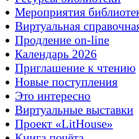
Мероприятия библиоте
Виртуальная справочна
Продление on-line
Календарь 2026
Приглашение к чтению
Новые поступления
Это интересно
Виртуальные выставки
Проект «LitHouse»
Книга почёта