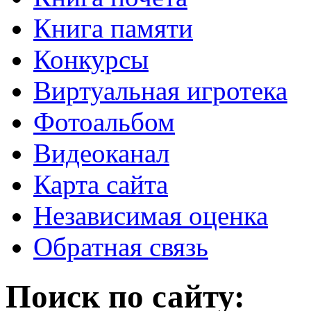
Книга памяти
Конкурсы
Виртуальная игротека
Фотоальбом
Видеоканал
Карта сайта
Независимая оценка
Обратная связь
Поиск по сайту: