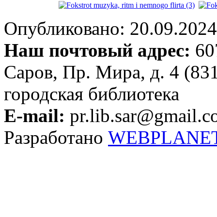
Опубликовано: 20.09.2024 
Наш почтовый адрес:
607
Саров, Пр. Мира, д. 4 (83
городская библиотека
E-mail:
pr.lib.sar@gmail.
Разработано
WEBPLANE