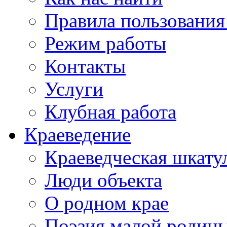
Правила пользования
Режим работы
Контакты
Услуги
Клубная работа
Краеведение
Краеведческая шкату
Люди объекта
О родном крае
Поэзия малой родин