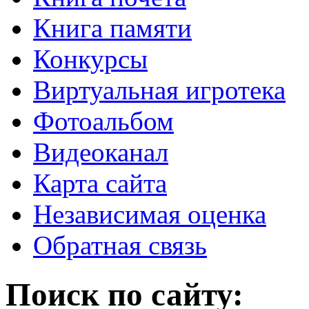
Книга памяти
Конкурсы
Виртуальная игротека
Фотоальбом
Видеоканал
Карта сайта
Независимая оценка
Обратная связь
Поиск по сайту: