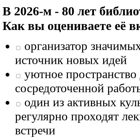
В 2026‑м - 80 лет библи
Как вы оцениваете её в
организатор значимых
источник новых идей
уютное пространство 
сосредоточенной работ
один из активных кул
регулярно проходят лек
встречи