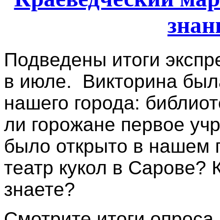
знан
Подведены итоги экспр
в июле. Викторина был
нашего города: библиот
ли горожане первое уч
было открыто в нашем 
театр кукол в Сарове? 
знаете?
Смотрите итоги опроса