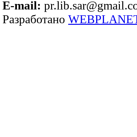
E-mail:
pr.lib.sar@gmail.
Разработано
WEBPLANE