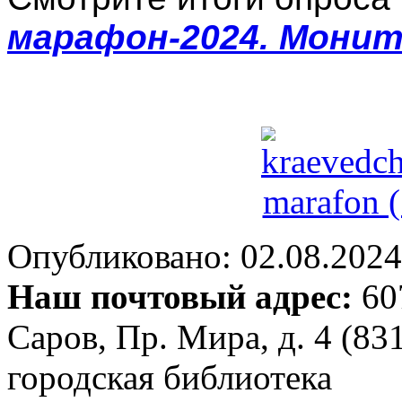
марафон-2024. Монит
Опубликовано: 02.08.2024 
Наш почтовый адрес:
607
Саров, Пр. Мира, д. 4 (83
городская библиотека