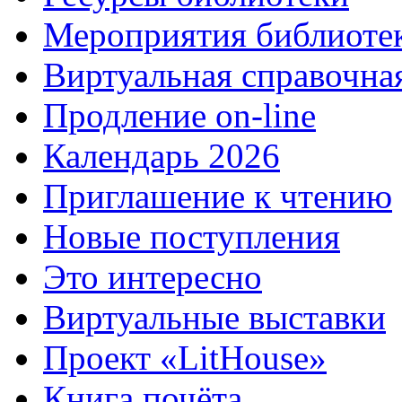
Мероприятия библиоте
Виртуальная справочна
Продление on-line
Календарь 2026
Приглашение к чтению
Новые поступления
Это интересно
Виртуальные выставки
Проект «LitHouse»
Книга почёта