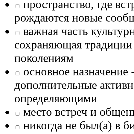
пространство, где в
рождаются новые сообщ
важная часть культур
сохраняющая традиции
поколениям
основное назначение -
дополнительные активн
определяющими
место встреч и общен
никогда не был(а) в б