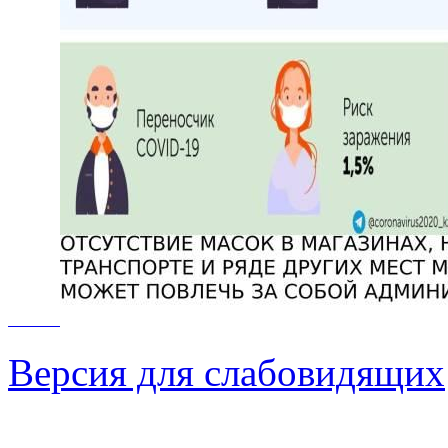
Версия для слабовидящих