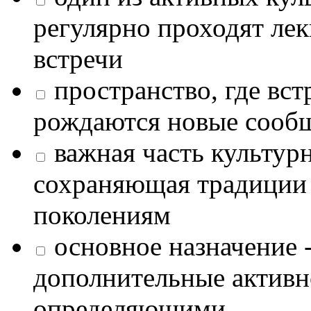
регулярно проходят лек
встречи
пространство, где в
рождаются новые сообщ
важная часть культур
сохраняющая традиции
поколениям
основное назначение -
дополнительные активн
определяющими