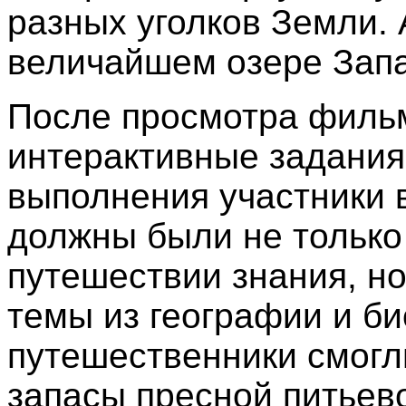
разных уголков Земли.
величайшем озере Запа
После просмотра филь
интерактивные задания
выполнения участники 
должны были не только
путешествии знания, н
темы из географии и б
путешественники смогли
запасы пресной питьево