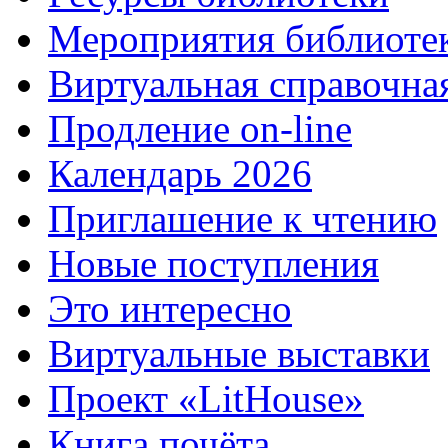
Мероприятия библиоте
Виртуальная справочна
Продление on-line
Календарь 2026
Приглашение к чтению
Новые поступления
Это интересно
Виртуальные выставки
Проект «LitHouse»
Книга почёта