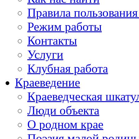
Правила пользования
Режим работы
Контакты
Услуги
Клубная работа
Краеведение
Краеведческая шкату
Люди объекта
О родном крае
Поэзия малой родин