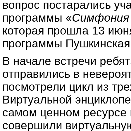
вопрос постарались уч
программы «
Симфония
которая прошла 13 июн
программы Пушкинская
В начале встречи ребят
отправились в невероя
посмотрели цикл из тр
Виртуальной энциклопед
самом ценном ресурсе 
совершили виртуальную