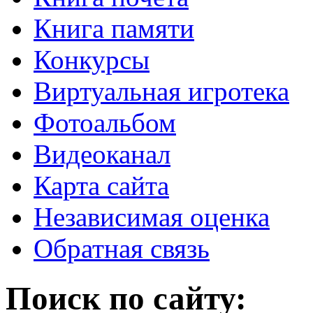
Книга памяти
Конкурсы
Виртуальная игротека
Фотоальбом
Видеоканал
Карта сайта
Независимая оценка
Обратная связь
Поиск по сайту: