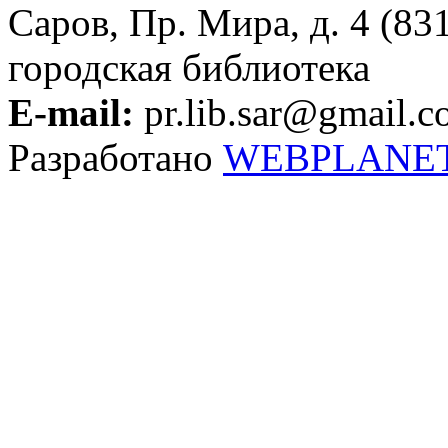
Саров, Пр. Мира, д. 4 (83
городская библиотека
E-mail:
pr.lib.sar@gmail.
Разработано
WEBPLANE