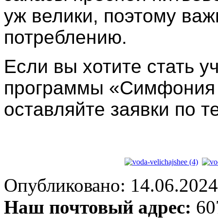
уж велики, поэтому важ
потреблению.
Если вы хотите стать у
программы «Симфония 
оставляйте заявки по те
Опубликовано: 14.06.2024 
Наш почтовый адрес:
607