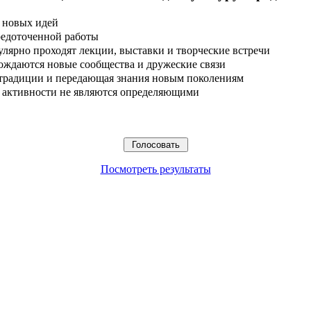
 новых идей
редоточенной работы
улярно проходят лекции, выставки и творческие встречи
ождаются новые сообщества и дружеские связи
 традиции и передающая знания новым поколениям
ые активности не являются определяющими
Посмотреть результаты