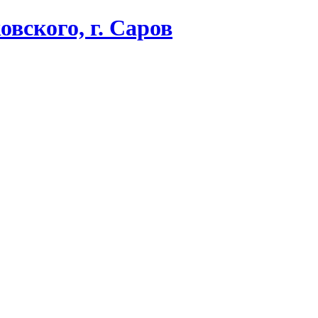
вского, г. Саров