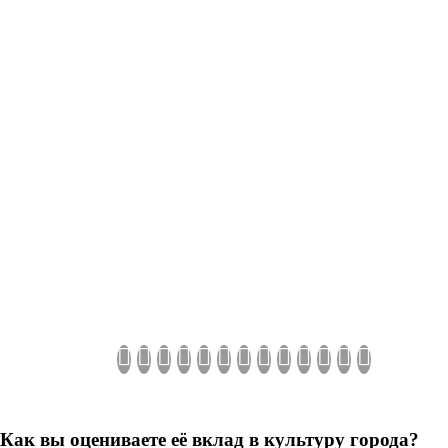
 Как вы оцениваете её вклад в культуру города?