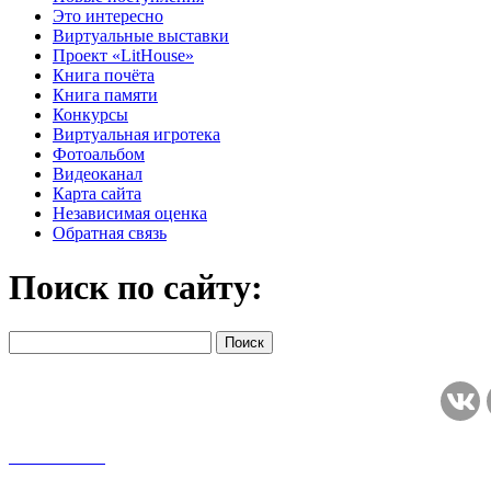
Это интересно
Виртуальные выставки
Проект «LitHouse»
Книга почёта
Книга памяти
Конкурсы
Виртуальная игротека
Фотоальбом
Видеоканал
Карта сайта
Независимая оценка
Обратная связь
Поиск по сайту: