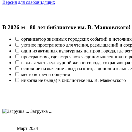
Версия для слабовидящих
В 2026‑м - 80 лет библиотеке им. В. Маяковского!
организатор значимых городских событий и источник
уютное пространство для чтения, размышлений и сос
один из активных культурных центров города, где рег
пространство, где встречаются единомышленники и р
важная часть культурной жизни города, сохраняющая
основное назначение - выдача книг, а дополнительн
место встреч и общения
никогда не был(а) в библиотеке им. В. Маяковского
Загрузка ...
Март 2024