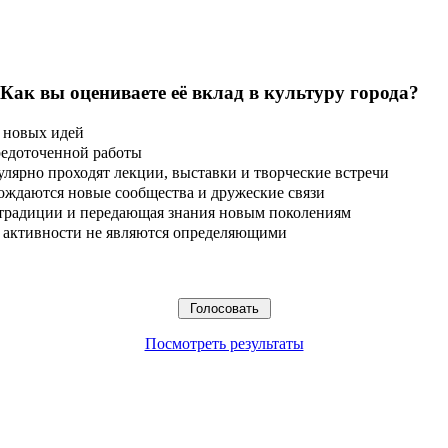
 Как вы оцениваете её вклад в культуру города?
 новых идей
редоточенной работы
улярно проходят лекции, выставки и творческие встречи
ождаются новые сообщества и дружеские связи
 традиции и передающая знания новым поколениям
ые активности не являются определяющими
Посмотреть результаты