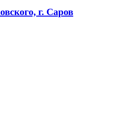
вского, г. Саров