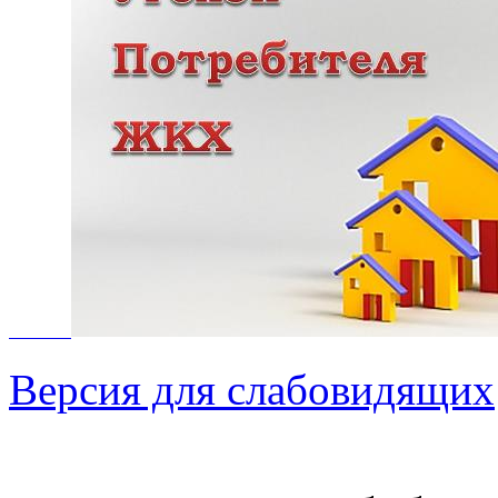
Версия для слабовидящих