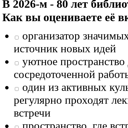
В 2026‑м - 80 лет библи
Как вы оцениваете её в
организатор значимых
источник новых идей
уютное пространство 
сосредоточенной работ
один из активных кул
регулярно проходят лек
встречи
пространство, где в