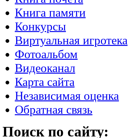
Книга памяти
Конкурсы
Виртуальная игротека
Фотоальбом
Видеоканал
Карта сайта
Независимая оценка
Обратная связь
Поиск по сайту: