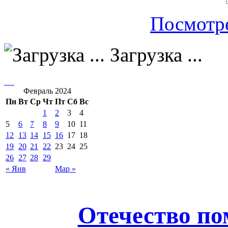
Посмотре
Загрузка ...
Февраль 2024
Пн
Вт
Ср
Чт
Пт
Сб
Вс
1
2
3
4
5
6
7
8
9
10
11
12
13
14
15
16
17
18
19
20
21
22
23
24
25
26
27
28
29
« Янв
Мар »
Отечество по