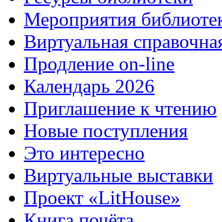
Мероприятия библиоте
Виртуальная справочна
Продление on-line
Календарь 2026
Приглашение к чтению
Новые поступления
Это интересно
Виртуальные выставки
Проект «LitHouse»
Книга почёта