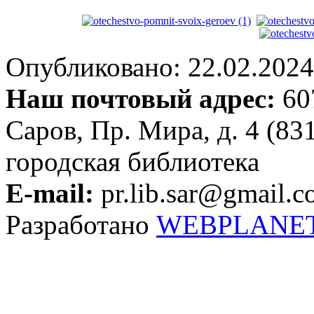
Опубликовано: 22.02.2024 
Наш почтовый адрес:
607
Саров, Пр. Мира, д. 4 (83
городская библиотека
E-mail:
pr.lib.sar@gmail.
Разработано
WEBPLANE