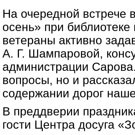
На очередной встрече 
осень» при библиотеке 
ветераны активно зада
А. Г. Шампаровой, конс
администрации Сарова.
вопросы, но и рассказа
содержании дорог наше
В преддверии праздник
гости Центра досуга «