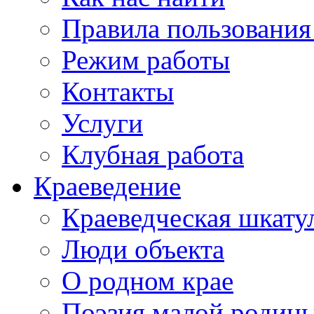
Правила пользования
Режим работы
Контакты
Услуги
Клубная работа
Краеведение
Краеведческая шкату
Люди объекта
О родном крае
Поэзия малой родин