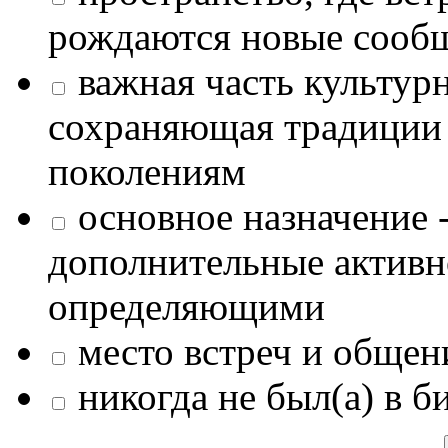
рождаются новые сообщ
важная часть культур
сохраняющая традиции
поколениям
основное назначение -
дополнительные активн
определяющими
место встреч и общен
никогда не был(а) в б