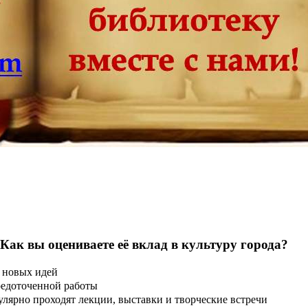
 Как вы оцениваете её вклад в культуру города?
 новых идей
редоточенной работы
улярно проходят лекции, выставки и творческие встречи