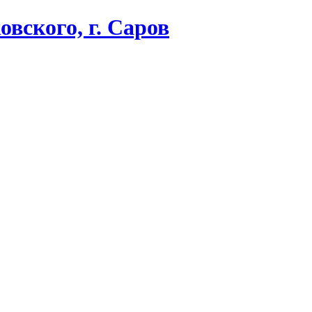
вского, г. Саров