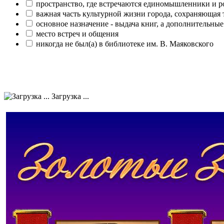
пространство, где встречаются единомышленники и р
важная часть культурной жизни города, сохраняющая
основное назначение - выдача книг, а дополнительн
место встреч и общения
никогда не был(а) в библиотеке им. В. Маяковского
Загрузка ...