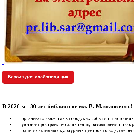
Версия для слабовидящих
В 2026‑м - 80 лет библиотеке им. В. Маяковского!
организатор значимых городских событий и источник
уютное пространство для чтения, размышлений и сос
один из активных культурных центров города, где рег