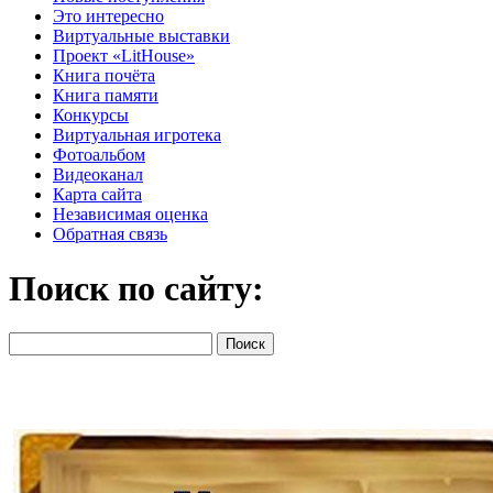
Это интересно
Виртуальные выставки
Проект «LitHouse»
Книга почёта
Книга памяти
Конкурсы
Виртуальная игротека
Фотоальбом
Видеоканал
Карта сайта
Независимая оценка
Обратная связь
Поиск по сайту: