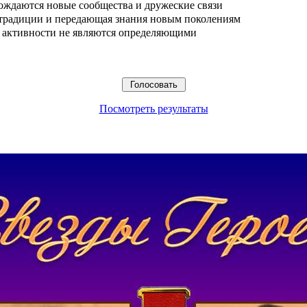
ождаются новые сообщества и дружеские связи
 традиции и передающая знания новым поколениям
ые активности не являются определяющими
Посмотреть результаты