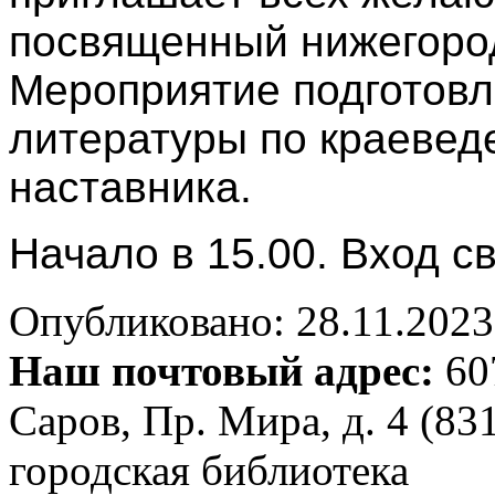
посвященный нижегород
Мероприятие подготовл
литературы по краеведе
наставника.
Начало в 15.00. Вход с
Опубликовано: 28.11.2023 
Наш почтовый адрес:
607
Саров, Пр. Мира, д. 4 (83
городская библиотека