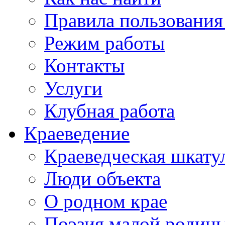
Правила пользования
Режим работы
Контакты
Услуги
Клубная работа
Краеведение
Краеведческая шкату
Люди объекта
О родном крае
Поэзия малой родин