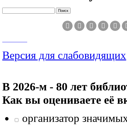
Версия для слабовидящих
В 2026‑м - 80 лет библи
Как вы оцениваете её в
организатор значимых