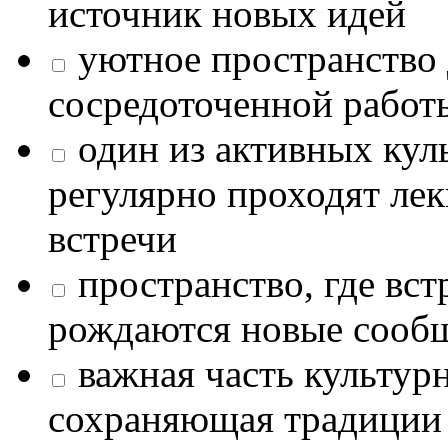
источник новых идей
уютное пространство 
сосредоточенной работ
один из активных кул
регулярно проходят лек
встречи
пространство, где в
рождаются новые сообщ
важная часть культур
сохраняющая традиции