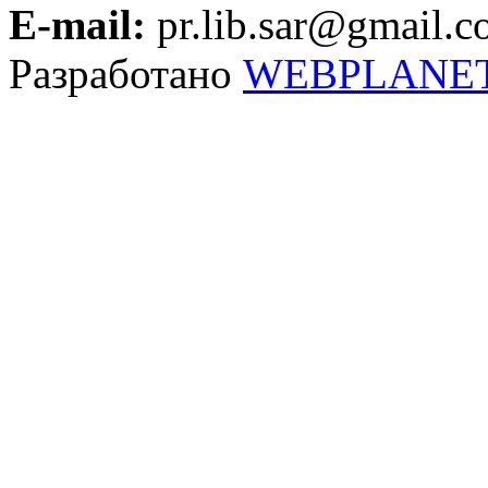
E-mail:
pr.lib.sar@gmail.
Разработано
WEBPLANE