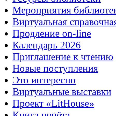
Мероприятия библиоте
Виртуальная справочна
Продление on-line
Календарь 2026
Приглашение к чтению
Новые поступления
Это интересно
Виртуальные выставки
Проект «LitHouse»
Книга почёта