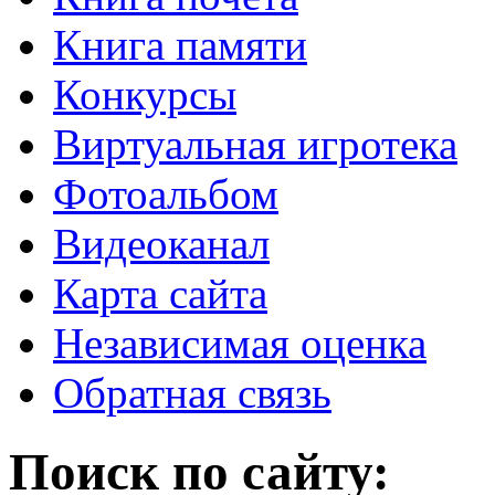
Книга памяти
Конкурсы
Виртуальная игротека
Фотоальбом
Видеоканал
Карта сайта
Независимая оценка
Обратная связь
Поиск по сайту: