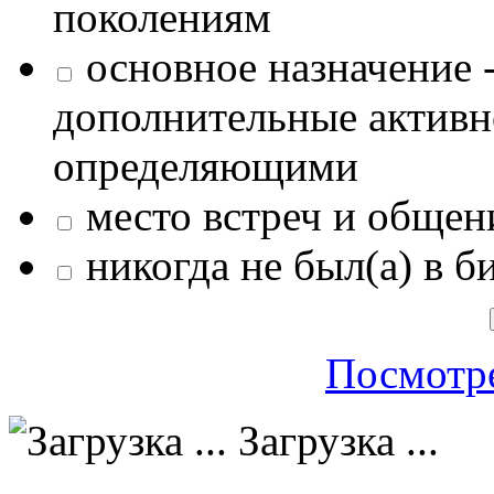
поколениям
основное назначение -
дополнительные активн
определяющими
место встреч и общен
никогда не был(а) в б
Посмотре
Загрузка ...