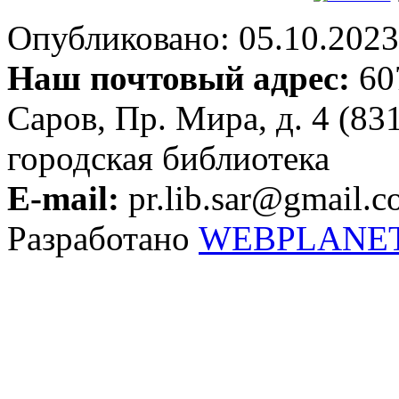
Опубликовано: 05.10.2023 
Наш почтовый адрес:
607
Саров, Пр. Мира, д. 4 (83
городская библиотека
E-mail:
pr.lib.sar@gmail.
Разработано
WEBPLANE