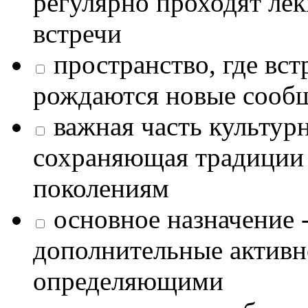
регулярно проходят лек
встречи
пространство, где в
рождаются новые сообщ
важная часть культур
сохраняющая традиции
поколениям
основное назначение -
дополнительные активн
определяющими