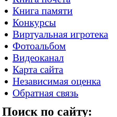
Книга памяти
Конкурсы
Виртуальная игротека
Фотоальбом
Видеоканал
Карта сайта
Независимая оценка
Обратная связь
Поиск по сайту: