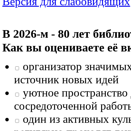
Версия для слабовидящих
В 2026‑м - 80 лет библи
Как вы оцениваете её в
организатор значимых
источник новых идей
уютное пространство 
сосредоточенной работ
один из активных кул