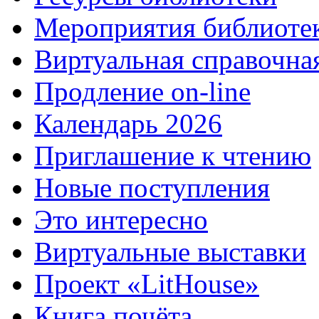
Мероприятия библиоте
Виртуальная справочна
Продление on-line
Календарь 2026
Приглашение к чтению
Новые поступления
Это интересно
Виртуальные выставки
Проект «LitHouse»
Книга почёта