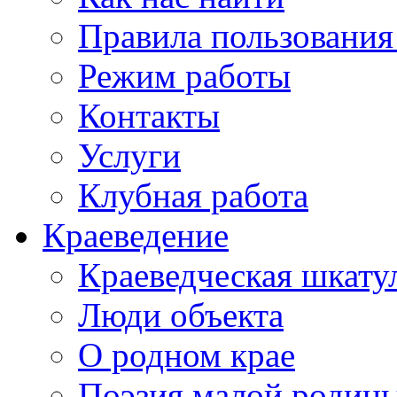
Правила пользования
Режим работы
Контакты
Услуги
Клубная работа
Краеведение
Краеведческая шкату
Люди объекта
О родном крае
Поэзия малой родин