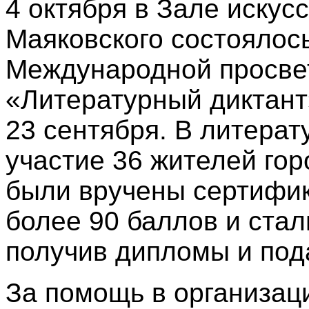
4 октября в Зале искусс
Маяковского состоялос
Международной просве
«Литературный диктант
23 сентября. В литерат
участие 36 жителей гор
были вручены сертифик
более 90 баллов и стал
получив дипломы и под
За помощь в организац