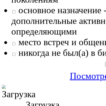
основное назначение -
дополнительные активн
определяющими
место встреч и общен
никогда не был(а) в б
Посмотре
Загрузка ...