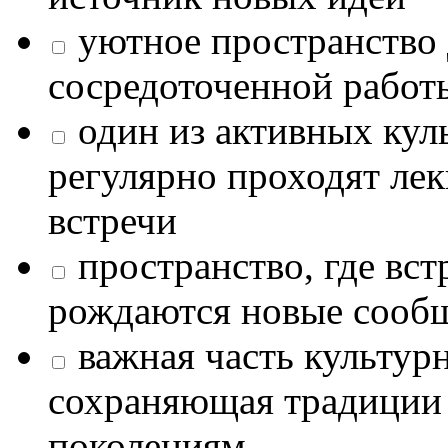
уютное пространство 
сосредоточенной работ
один из активных кул
регулярно проходят лек
встречи
пространство, где в
рождаются новые сообщ
важная часть культур
сохраняющая традиции
поколениям