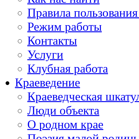
Правила пользования
Режим работы
Контакты
Услуги
Клубная работа
Краеведение
Краеведческая шкату
Люди объекта
О родном крае
Поэзия малой родин