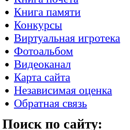
Книга памяти
Конкурсы
Виртуальная игротека
Фотоальбом
Видеоканал
Карта сайта
Независимая оценка
Обратная связь
Поиск по сайту: