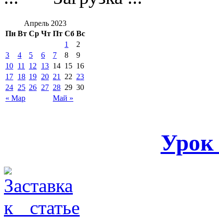
Апрель 2023
Пн
Вт
Ср
Чт
Пт
Сб
Вс
1
2
3
4
5
6
7
8
9
10
11
12
13
14
15
16
17
18
19
20
21
22
23
24
25
26
27
28
29
30
« Мар
Май »
Урок