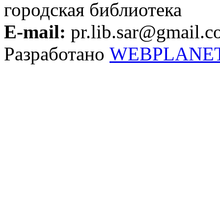
городская библиотека
E-mail:
pr.lib.sar@gmail.
Разработано
WEBPLANE