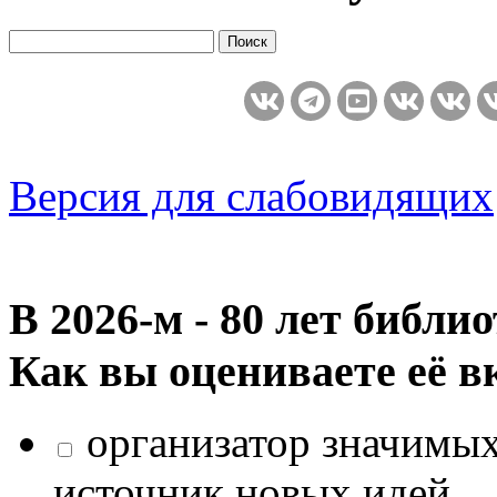
Версия для слабовидящих
В 2026‑м - 80 лет библи
Как вы оцениваете её в
организатор значимых
источник новых идей