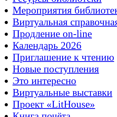
Мероприятия библиоте
Виртуальная справочна
Продление on-line
Календарь 2026
Приглашение к чтению
Новые поступления
Это интересно
Виртуальные выставки
Проект «LitHouse»
Книга почёта