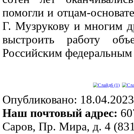
помогли и отцам-основате
Г. Музрукову и многим 
выстроить работу объе
Российским федеральным
Опубликовано: 18.04.2023 
Наш почтовый адрес:
607
Саров, Пр. Мира, д. 4 (83