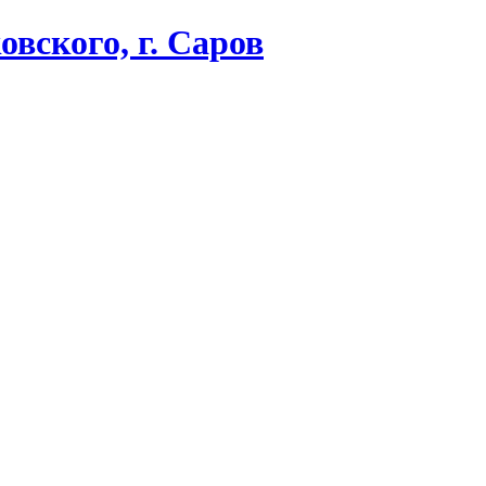
вского, г. Саров