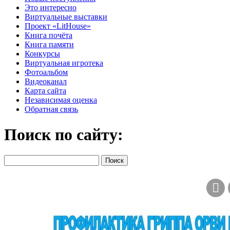
Это интересно
Виртуальные выставки
Проект «LitHouse»
Книга почёта
Книга памяти
Конкурсы
Виртуальная игротека
Фотоальбом
Видеоканал
Карта сайта
Независимая оценка
Обратная связь
Поиск по сайту: