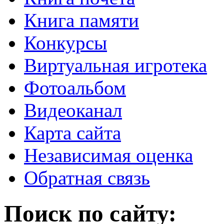
Книга памяти
Конкурсы
Виртуальная игротека
Фотоальбом
Видеоканал
Карта сайта
Независимая оценка
Обратная связь
Поиск по сайту: