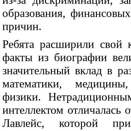
образования, финансовы
причин.
Ребята
расширили свой к
факты из биографии вел
значительный вклад в ра
математики, медицины
физики.
Нетрадиционн
интеллектом
отличалась о
Лавлейс, которой пр