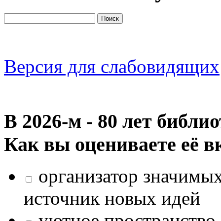
Версия для слабовидящих
В 2026‑м - 80 лет библи
Как вы оцениваете её в
организатор значимых
источник новых идей
уютное пространство 