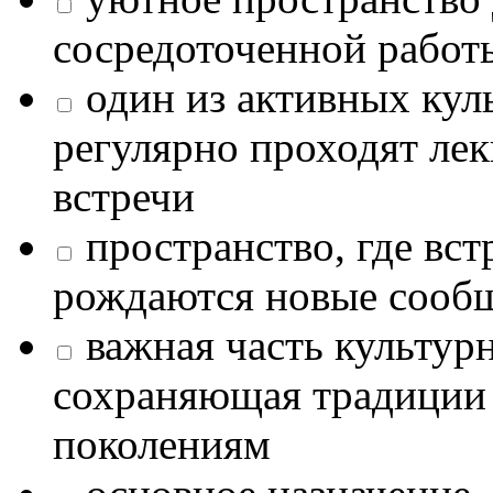
сосредоточенной работ
один из активных кул
регулярно проходят лек
встречи
пространство, где в
рождаются новые сообщ
важная часть культур
сохраняющая традиции
поколениям