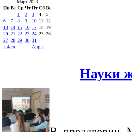
Март 2023
Пн
Вт
Ср
Чт
Пт
Сб
Вс
1
2
3
4
5
6
7
8
9
10
11
12
13
14
15
16
17
18
19
20
21
22
23
24
25
26
27
28
29
30
31
« Фев
Апр »
Науки ж
В преддверии 