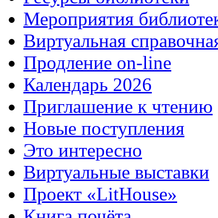
Мероприятия библиоте
Виртуальная справочна
Продление on-line
Календарь 2026
Приглашение к чтению
Новые поступления
Это интересно
Виртуальные выставки
Проект «LitHouse»
Книга почёта