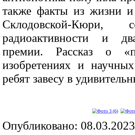
также факты из жизни и
Склодовской-Кюри, 
радиоактивности и дв
премии. Рассказ о «п
изобретениях и научны
ребят завесу в удивитель
Опубликовано: 08.03.2023 