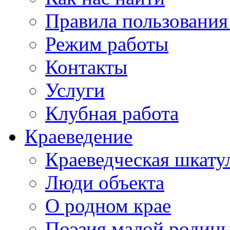
Правила пользования
Режим работы
Контакты
Услуги
Клубная работа
Краеведение
Краеведческая шкату
Люди объекта
О родном крае
Поэзия малой родин