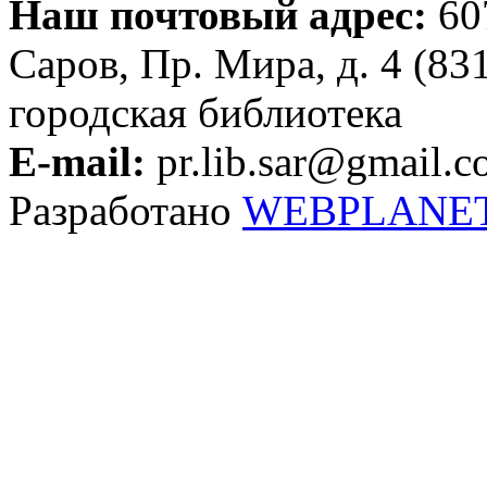
Наш почтовый адрес:
607
Саров, Пр. Мира, д. 4 (83
городская библиотека
E-mail:
pr.lib.sar@gmail.
Разработано
WEBPLANE