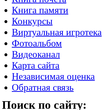
Книга памяти
Конкурсы
Виртуальная игротека
Фотоальбом
Видеоканал
Карта сайта
Независимая оценка
Обратная связь
Поиск по сайту: