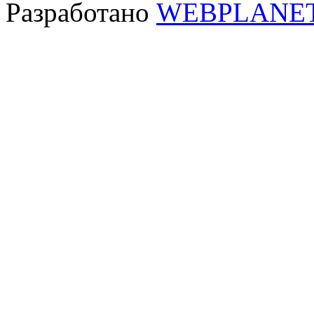
Разработано
WEBPLANE