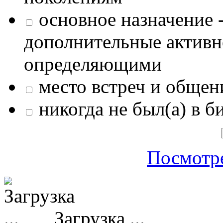
основное назначение -
дополнительные активн
определяющими
место встреч и общен
никогда не был(а) в б
Посмотре
Загрузка ...