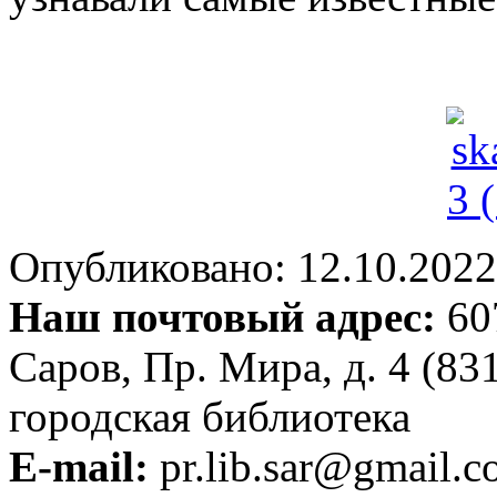
Опубликовано: 12.10.2022 
Наш почтовый адрес:
607
Саров, Пр. Мира, д. 4 (83
городская библиотека
E-mail:
pr.lib.sar@gmail.