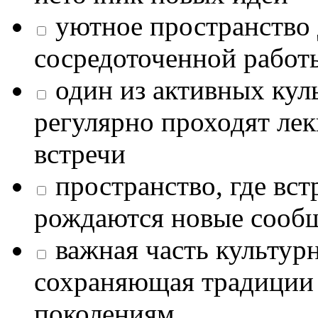
уютное пространство 
сосредоточенной работ
один из активных кул
регулярно проходят лек
встречи
пространство, где в
рождаются новые сообщ
важная часть культур
сохраняющая традиции
поколениям