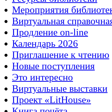
Мероприятия библиоте
Виртуальная справочна
Продление on-line
Календарь 2026
Приглашение к чтению
Новые поступления
Это интересно
Виртуальные выставки
Проект «LitHouse»
Книга почёта