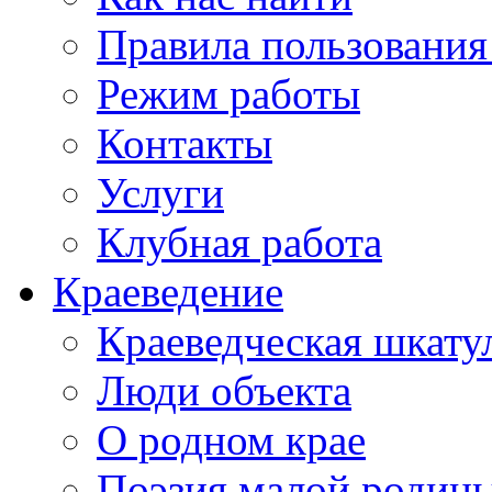
Правила пользования
Режим работы
Контакты
Услуги
Клубная работа
Краеведение
Краеведческая шкату
Люди объекта
О родном крае
Поэзия малой родин