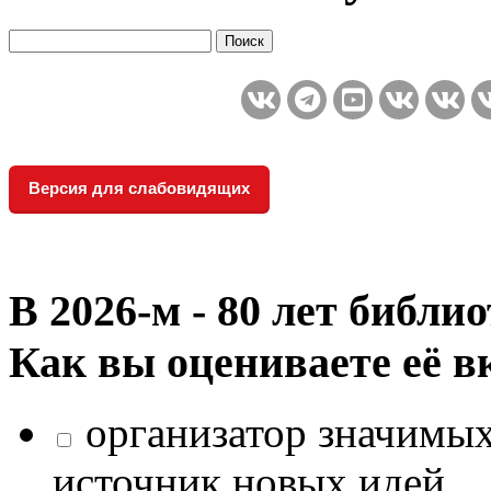
Версия для слабовидящих
В 2026‑м - 80 лет библи
Как вы оцениваете её в
организатор значимых
источник новых идей