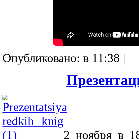
Опубликовано: в 11:38 |
Презентац
2 ноября в 1