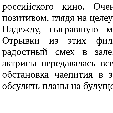
российского кино. Оч
позитивом, глядя на цел
Надежду, сыгравшую м
Отрывки из этих фил
радостный смех в зале
актрисы передавалась в
обстановка чаепития в 
обсудить планы на будуще