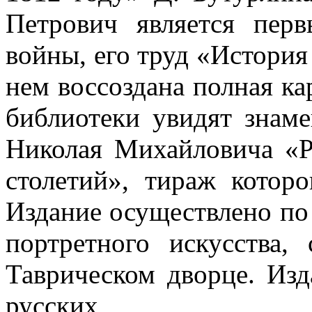
Петрович является пер
войны, его труд «История
нем воссоздана полная ка
библиотеки увидят знаме
Николая Михайловича «Р
столетий», тираж которо
Издание осуществлено по 
портретного искусства,
Таврическом дворце. Изд
русских