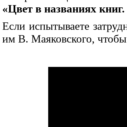
«Цвет в названиях книг
Если испытываете затрудн
им В. Маяковского, чтобы