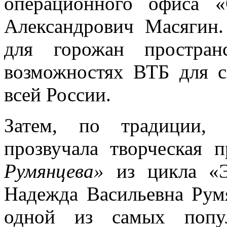
операционного офиса 
Александрович Масягин
для горожан простра
возможностях ВТБ для с
всей России.
Затем, по традиции, 
прозвучала творческая 
Румянцева»
из цикла «Э
Надежда Васильевна Румя
одной из самых попу