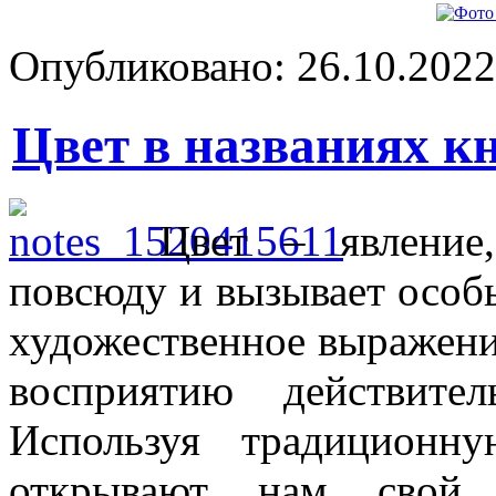
Опубликовано: 26.10.2022 
Цвет в названиях к
Цвет – явление,
повсюду и вызывает особы
художественное выражени
восприятию действите
Используя традиционн
открывают нам свой