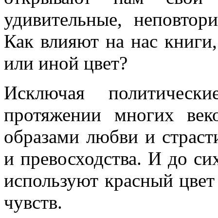
удивительные, неповтор
Как влияют на нас книги
или иной цвет?
Исключая политически
протяжении многих век
образами любви и страст
и превосходства. И до си
используют красный цвет
чувств.