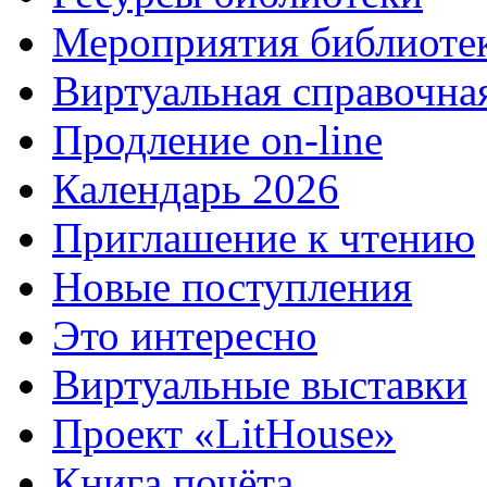
Мероприятия библиоте
Виртуальная справочна
Продление on-line
Календарь 2026
Приглашение к чтению
Новые поступления
Это интересно
Виртуальные выставки
Проект «LitHouse»
Книга почёта