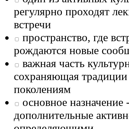
регулярно проходят лек
встречи
пространство, где в
рождаются новые сообщ
важная часть культур
сохраняющая традиции
поколениям
основное назначение -
дополнительные активн
определяющими