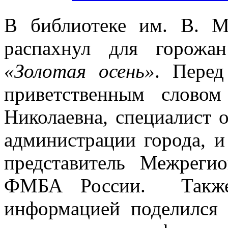
В библиотеке им. В. М
распахнул для горожа
«Золотая осень»
. Перед
приветственным слово
Николаевна, специалист 
администрации города, 
представитель Межрег
ФМБА России.
Такж
информацией поделился