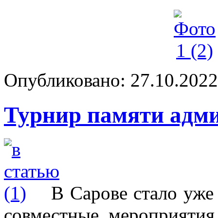
Опубликовано: 27.10.2022 
Турнир памяти адми
В Сарове стало уже
совместные мероприятия