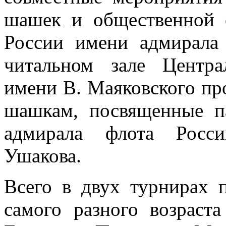
шашек и общественной 
России имени адмирала
читальном зале Центра
имени В. Маяковского пр
шашкам, посвященные п
адмирала флота Росси
Ушакова.
Всего в двух турнирах 
самого разного возраст