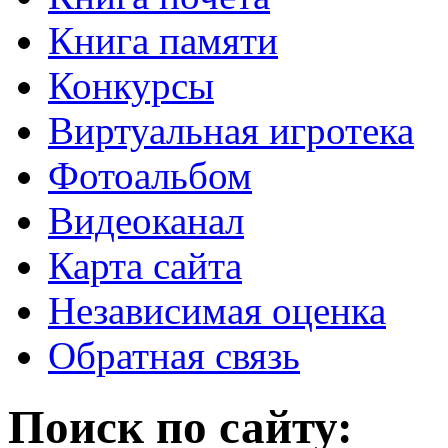
Книга памяти
Конкурсы
Виртуальная игротека
Фотоальбом
Видеоканал
Карта сайта
Независимая оценка
Обратная связь
Поиск по сайту: