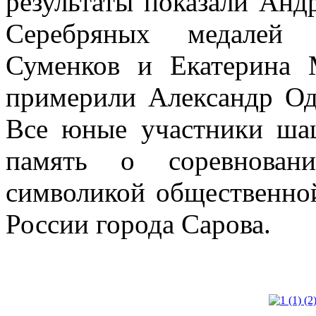
результаты показали Анд
Серебряных медалей
Суменков и Екатерина 
примерили Александр Од
Все юные участники ша
память о соревнован
символикой общественно
России города Сарова.