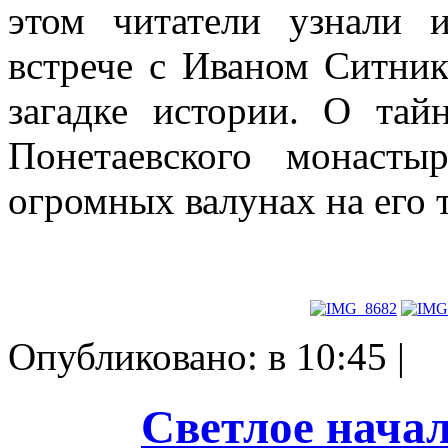
этом читатели узнали 
встрече с Иваном Ситни
загадке истории. О тай
Понетаевского монаст
огромных валунах на его 
Опубликовано: в 10:45 |
Светлое начал