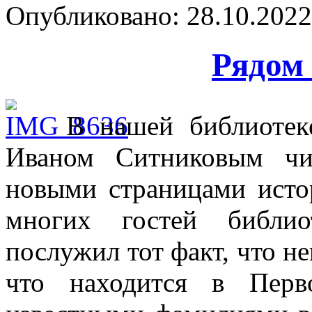
Опубликовано: 28.10.2022 
Рядом 
В нашей библиотек
Иваном Ситниковым чи
новыми страницами исто
многих гостей библио
послужил тот факт, что н
что находится в Перв