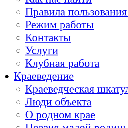
Правила пользования
Режим работы
Контакты
Услуги
Клубная работа
Краеведение
Краеведческая шкату
Люди объекта
О родном крае
Поэзия малой родин