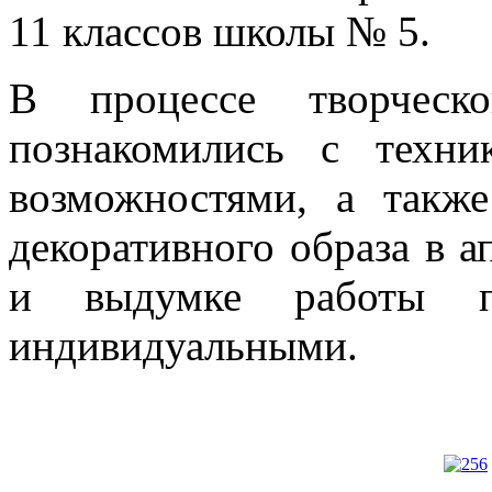
11 классов школы № 5.
В процессе творческо
познакомились с техн
возможностями, а такж
декоративного образа в а
и выдумке работы п
индивидуальными.